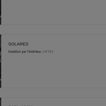
SOLARES
Isolation par l'intérieur,
LATTES