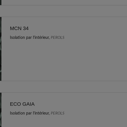
MCN 34
Isolation par l'intérieur,
PEROLS
ECO GAIA
Isolation par l'intérieur,
PEROLS