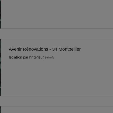
Avenir Rénovations - 34 Montpellier
Isolation par l'intérieur,
Pérols