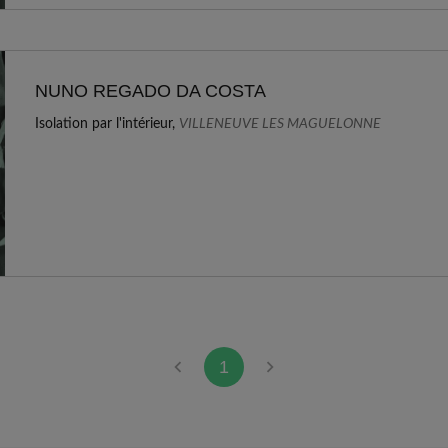
NUNO REGADO DA COSTA
Isolation par l'intérieur,
VILLENEUVE LES MAGUELONNE
1