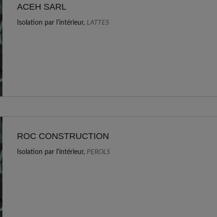
ACEH SARL
Isolation par l'intérieur,
LATTES
ROC CONSTRUCTION
Isolation par l'intérieur,
PEROLS