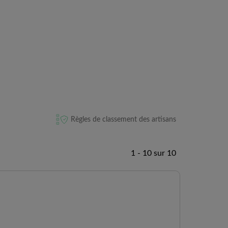
Règles de classement des artisans
1 - 10 sur 10