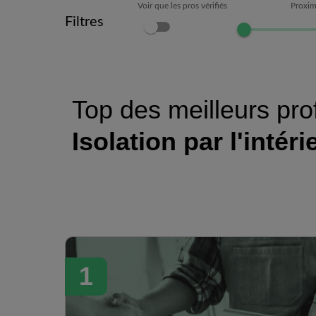
Voir que les pros vérifiés
Proxim
Filtres
Top des meilleurs pro
Isolation par l'intéri
1