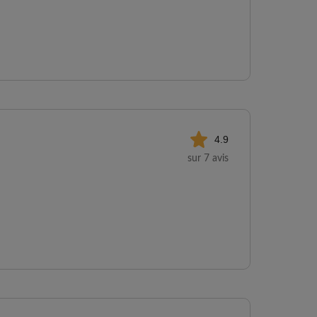
4.9
sur 7 avis