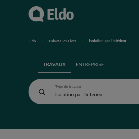
Eldo
Palavas-les-Flots
Isolation par l'intérieur
TRAVAUX
ENTREPRISE
Type de travaux