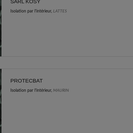
SARL KOSY
Isolation par l'intérieur,
LATTES
PROTECBAT
Isolation par l'intérieur,
MAURIN