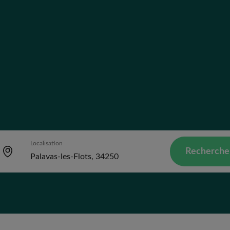
Localisation
Recherche