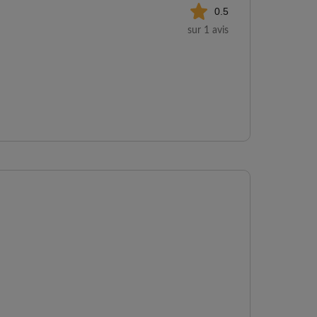
0.5
sur 1 avis