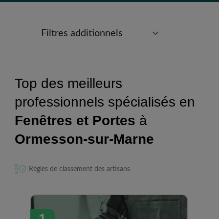
Filtres additionnels
Top des meilleurs
professionnels spécialisés en
Fenêtres et Portes
à
Ormesson-sur-Marne
Règles de classement des artisans
1