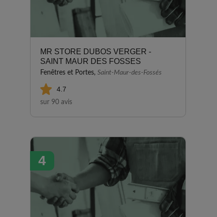
MR STORE DUBOS VERGER -
SAINT MAUR DES FOSSES
Fenêtres et Portes,
Saint-Maur-des-Fossés
4.7
sur 90 avis
4