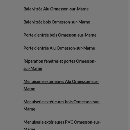
Baie vitrée Alu Ormesson-sur-Marne
Baie vitrée bois Ormesson-sur-Marne
Porte d'entrée bois Ormesson-sur-Marne
Porte d'entrée Alu Ormesson-sur-Marne
Réparation fenêtres et portes Ormesson-
sur-Marne
Menuiserie exterieures Alu Ormesson-sur-
Marne
Menuiserie extérieures bois Ormesson-sur-
Marne
Menuiserie extérieures PVC Ormesson-sur-
Marne