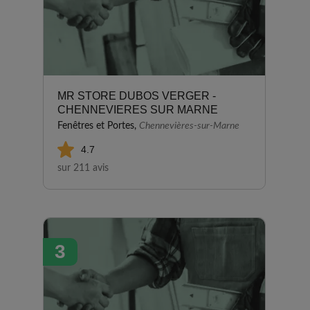
MR STORE DUBOS VERGER -
CHENNEVIERES SUR MARNE
Fenêtres et Portes,
Chennevières-sur-Marne
4.7
sur 211 avis
3