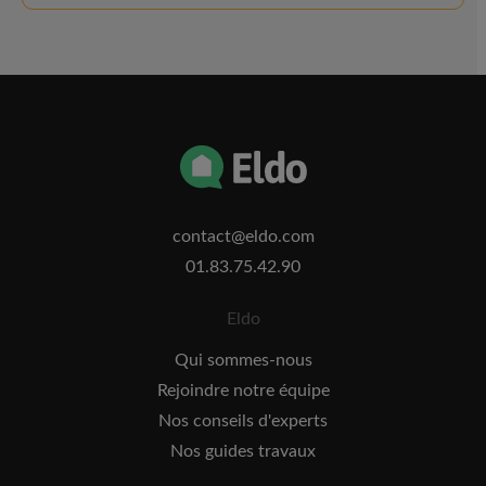
contact@eldo.com
01.83.75.42.90
Eldo
Qui sommes-nous
Rejoindre notre équipe
Nos conseils d'experts
Nos guides travaux