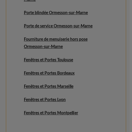
Porte blindée Ormesson-sur-Marne
Porte de service Ormesson-sur-Marne
Fourniture de menuiserie hors pose
Ormesson-sur-Marne
Fenêtres et Portes Toulouse
Fenêtres et Portes Bordeaux
Fenêtres et Portes Marseille
Fenêtres et Portes Lyon
Fenêtres et Portes Montpellier