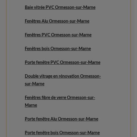
Baie vitrée PVC Ormesson-sur-Marne
Fenêtres Alu Ormesson-sur-Marne
Fenêtres PVC Ormesson-sur-Marne
Fenêtres bois Ormesson-sur-Marne
Porte fenêtre PVC Ormesson-sur-Marne
Double vitrage en rénovation Ormesson-
sur-Marne
Fenêtres fibre de verre Ormesson-sur-
Marne
Porte fenêtre Alu Ormesson-sur-Marne
Porte fenêtre bois Ormesson-sur-Marne