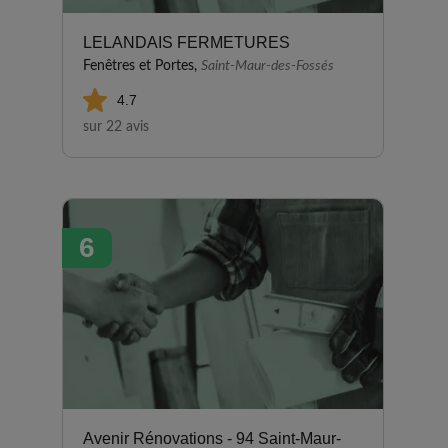
LELANDAIS FERMETURES
Fenêtres et Portes,
Saint-Maur-des-Fossés
4.7
sur 22 avis
6
Avenir Rénovations - 94 Saint-Maur-