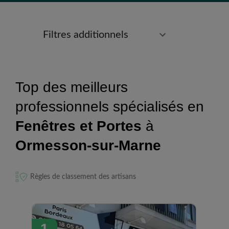
Filtres additionnels
Top des meilleurs
professionnels spécialisés en
Fenêtres et Portes
à
Ormesson-sur-Marne
Règles de classement des artisans
1