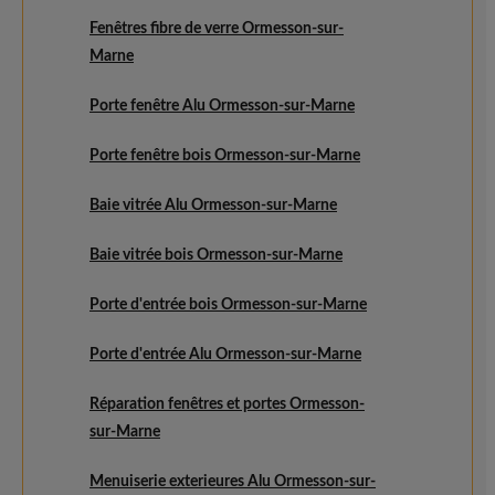
Fenêtres fibre de verre Ormesson-sur-
Marne
Porte fenêtre Alu Ormesson-sur-Marne
Porte fenêtre bois Ormesson-sur-Marne
Baie vitrée Alu Ormesson-sur-Marne
Baie vitrée bois Ormesson-sur-Marne
Porte d'entrée bois Ormesson-sur-Marne
Porte d'entrée Alu Ormesson-sur-Marne
Réparation fenêtres et portes Ormesson-
sur-Marne
Menuiserie exterieures Alu Ormesson-sur-