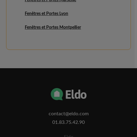
Fenêtres et Portes Marseille
Fenêtres et Portes Lyon
Fenêtres et Portes Montpellier
contact@eldo.com
01.83.75.42.90