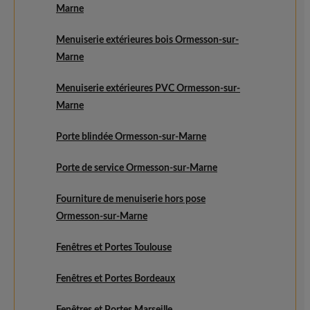
Marne
Menuiserie extérieures bois Ormesson-sur-
Marne
Menuiserie extérieures PVC Ormesson-sur-
Marne
Porte blindée Ormesson-sur-Marne
Porte de service Ormesson-sur-Marne
Fourniture de menuiserie hors pose
Ormesson-sur-Marne
Fenêtres et Portes Toulouse
Fenêtres et Portes Bordeaux