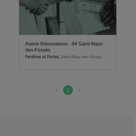
Avenir Rénovations - 94 Saint-Maur-
des-Fossés
Fenêtres et Portes,
Saint-Maur-des-Fossés
1