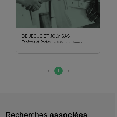
DE JESUS ET JOLY SAS
Fenêtres et Portes,
La Ville-aux-Dames
1
Recherches
associées