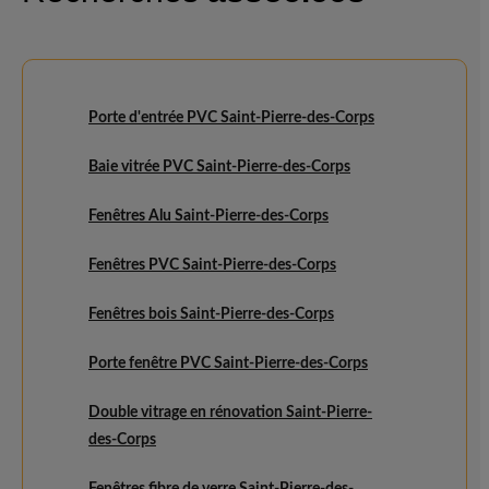
Porte d'entrée PVC Saint-Pierre-des-Corps
Baie vitrée PVC Saint-Pierre-des-Corps
Fenêtres Alu Saint-Pierre-des-Corps
Fenêtres PVC Saint-Pierre-des-Corps
Fenêtres bois Saint-Pierre-des-Corps
Porte fenêtre PVC Saint-Pierre-des-Corps
Double vitrage en rénovation Saint-Pierre-
des-Corps