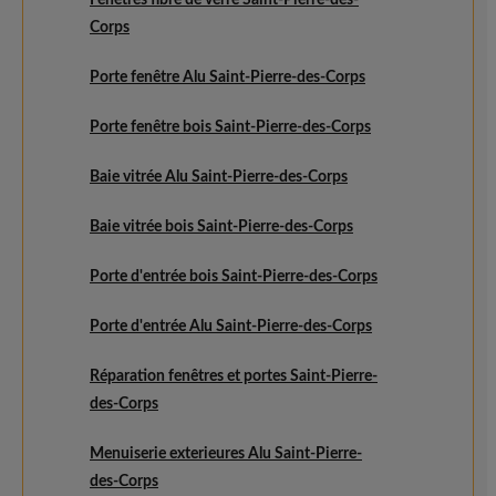
Fenêtres fibre de verre Saint-Pierre-des-
Corps
Porte fenêtre Alu Saint-Pierre-des-Corps
Porte fenêtre bois Saint-Pierre-des-Corps
Baie vitrée Alu Saint-Pierre-des-Corps
Baie vitrée bois Saint-Pierre-des-Corps
Porte d'entrée bois Saint-Pierre-des-Corps
Porte d'entrée Alu Saint-Pierre-des-Corps
Réparation fenêtres et portes Saint-Pierre-
des-Corps
Menuiserie exterieures Alu Saint-Pierre-
des-Corps