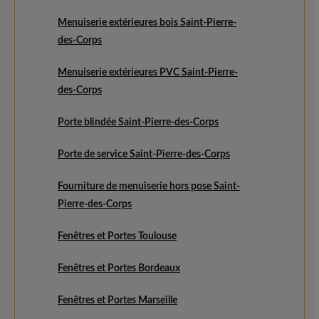
Menuiserie extérieures bois Saint-Pierre-
des-Corps
Menuiserie extérieures PVC Saint-Pierre-
des-Corps
Porte blindée Saint-Pierre-des-Corps
Porte de service Saint-Pierre-des-Corps
Fourniture de menuiserie hors pose Saint-
Pierre-des-Corps
Fenêtres et Portes Toulouse
Fenêtres et Portes Bordeaux
Fenêtres et Portes Marseille