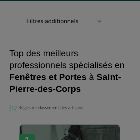
Filtres additionnels
Top des meilleurs
professionnels spécialisés en
Fenêtres et Portes
à
Saint-
Pierre-des-Corps
Règles de classement des artisans
1