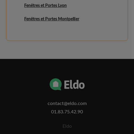
Fenêtres et Portes Lyon
Fenêtres et Portes Montpellier
contact@eldo.com
01.83.75.42.90
Eldo