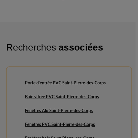
Recherches
associées
Porte d'entrée PVC Saint-Pierre-des-Corps
Baie vitrée PVC Saint-Pierre-des-Corps
Fenêtres Alu Saint-Pierre-des-Corps
Fenêtres PVC Saint-Pierre-des-Corps