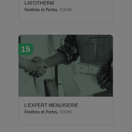
LAFOTHERM
Fenêtres et Portes,
TOURS
15
L'EXPERT MENUISERIE
Fenêtres et Portes,
TOURS