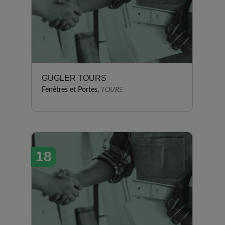
GUGLER TOURS
Fenêtres et Portes,
TOURS
18