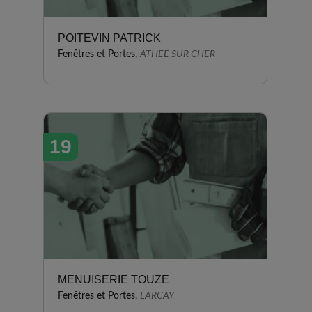
POITEVIN PATRICK
Fenêtres et Portes,
ATHEE SUR CHER
19
MENUISERIE TOUZE
Fenêtres et Portes,
LARCAY