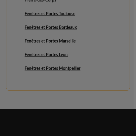
Pierre-des-Corps
Fenêtres et Portes Toulouse
Fenêtres et Portes Bordeaux
Fenêtres et Portes Marseille
Fenêtres et Portes Lyon
Fenêtres et Portes Montpellier