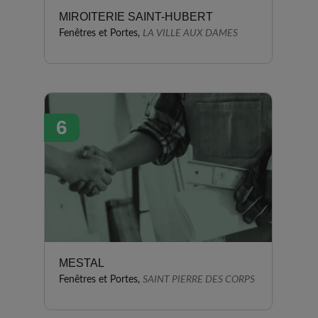
MIROITERIE SAINT-HUBERT
Fenêtres et Portes,
LA VILLE AUX DAMES
6
MESTAL
Fenêtres et Portes,
SAINT PIERRE DES CORPS