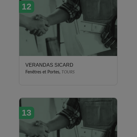
12
VERANDAS SICARD
Fenêtres et Portes,
TOURS
13