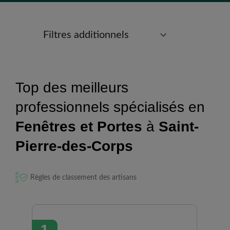
Filtres additionnels
Top des meilleurs
professionnels spécialisés en
Fenêtres et Portes
à
Saint-
Pierre-des-Corps
Règles de classement des artisans
1