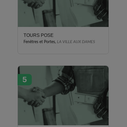
TOURS POSE
Fenêtres et Portes,
LA VILLE AUX DAMES
5