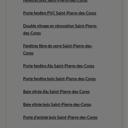
Fenêtres bois Saint-Pierre-des-Corps
Porte fenêtre PVC Saint-Pierre-des-Corps
Double vitrage en rénovation Saint-Pierre-
des-Corps
Fenêtres fibre de verre Saint-Pierre-des-
Corps
Porte fenêtre Alu Saint-Pierre-des-Corps
Porte fenêtre bois Saint-Pierre-des-Corps
Baie vitrée Alu Saint-Pierre-des-Corps
Baie vitrée bois Saint-Pierre-des-Corps
Porte d'entrée bois Saint-Pierre-des-Corps