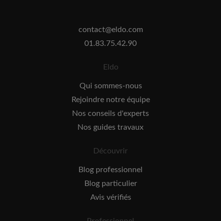
contact@eldo.com
01.83.75.42.90
Eldo
Qui sommes-nous
Rejoindre notre équipe
Nos conseils d'experts
Nos guides travaux
Découvrir
Blog professionnel
Blog particulier
Avis vérifiés