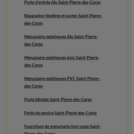
Porte d'entrée Alu Saint-Pierre-des-Corps
Réparation fenêtres et portes Saint-Pierre-
des-Corps
Menuiserie exterieures Alu Saint-Pierre-
des-Corps
Menuiserie extérieures bois Saint-Pierre-
des-Corps
Menuiserie extérieures PVC Saint-Pierre-
des-Corps
Porte blindée Saint-Pierre-des-Corps
Porte de service Saint-Pierre-des-Corps
Fourniture de menuiserie hors pose Saint-