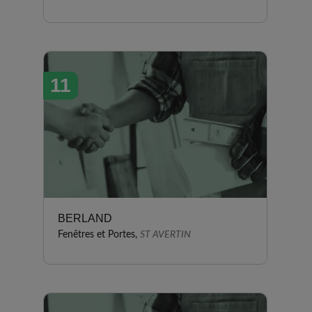
11
BERLAND
Fenêtres et Portes,
ST AVERTIN