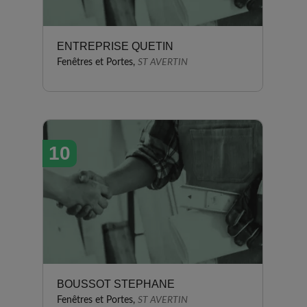
ENTREPRISE QUETIN
Fenêtres et Portes,
ST AVERTIN
10
BOUSSOT STEPHANE
Fenêtres et Portes,
ST AVERTIN