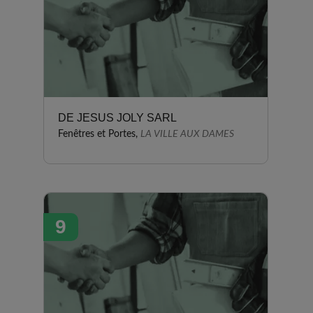
DE JESUS JOLY SARL
Fenêtres et Portes,
LA VILLE AUX DAMES
9