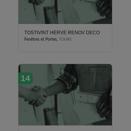
TOSTIVINT HERVE RENOV DECO
Fenêtres et Portes,
TOURS
14