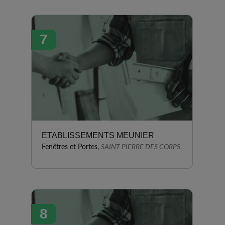
7
ETABLISSEMENTS MEUNIER
Fenêtres et Portes,
SAINT PIERRE DES CORPS
8