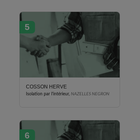
5
COSSON HERVE
Isolation par l'intérieur,
NAZELLES NEGRON
6