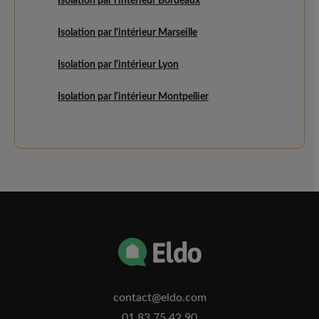
Isolation par l'intérieur Bordeaux
Isolation par l'intérieur Marseille
Isolation par l'intérieur Lyon
Isolation par l'intérieur Montpellier
contact@eldo.com
01.83.75.42.90