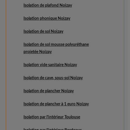
Isolation de plafond Noizay
Isolation phonique Noizay
Isolation de sol Noizay
Isolation de sol mousse polyuréthane
projetée Noizay
Isolation vide sanitaire Noizay
Isolation de cave, sous-sol Noizay
Isolation de plancher Noizay
Isolation de plancher à 1 euro Noizay
Isolation par l'intérieur Toulouse