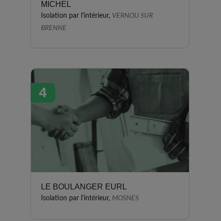
MICHEL
Isolation par l'intérieur,
VERNOU SUR
BRENNE
4
LE BOULANGER EURL
Isolation par l'intérieur,
MOSNES