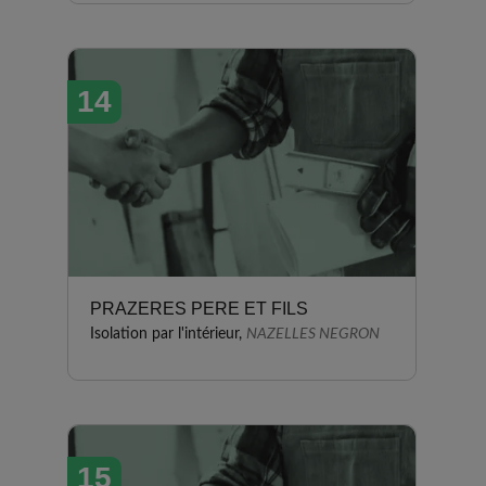
14
PRAZERES PERE ET FILS
Isolation par l'intérieur,
NAZELLES NEGRON
15