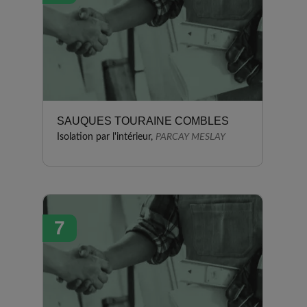
SAUQUES TOURAINE COMBLES
Isolation par l'intérieur,
PARCAY MESLAY
7