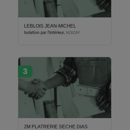
LEBLOIS JEAN-MICHEL
Isolation par l'intérieur,
NOIZAY
3
2M PLATRERIE SECHE DIAS