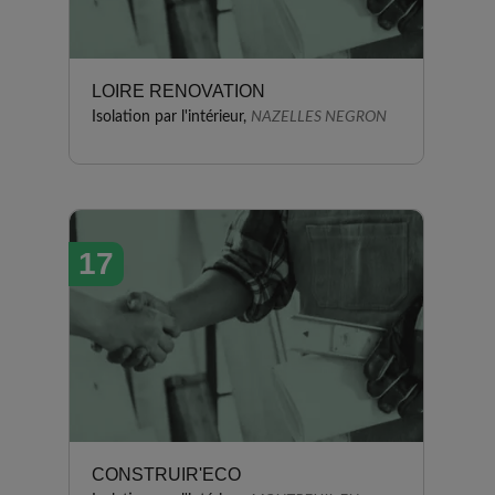
LOIRE RENOVATION
Isolation par l'intérieur,
NAZELLES NEGRON
17
CONSTRUIR'ECO