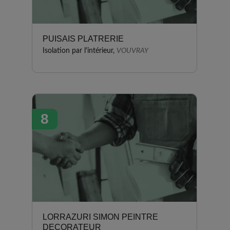
PUISAIS PLATRERIE
Isolation par l'intérieur,
VOUVRAY
8
LORRAZURI SIMON PEINTRE
DECORATEUR