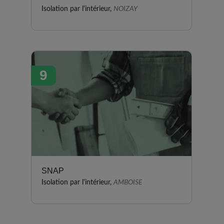
Isolation par l'intérieur,
NOIZAY
9
SNAP
Isolation par l'intérieur,
AMBOISE