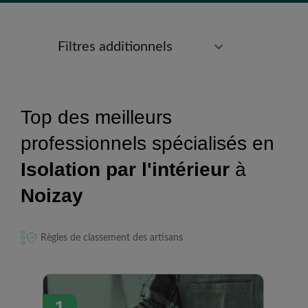
Filtres additionnels
Top des meilleurs
professionnels spécialisés en
Isolation par l'intérieur
à
Noizay
Règles de classement des artisans
1