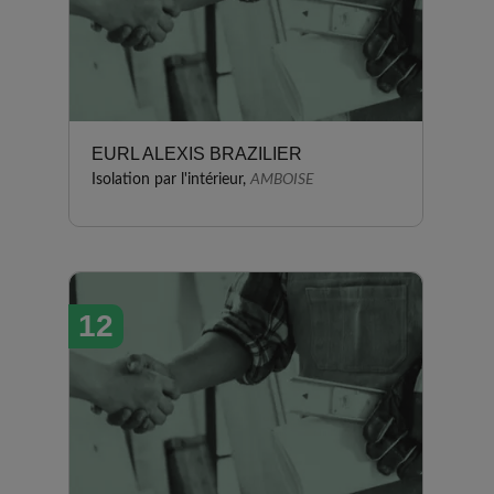
EURL ALEXIS BRAZILIER
Isolation par l'intérieur,
AMBOISE
12