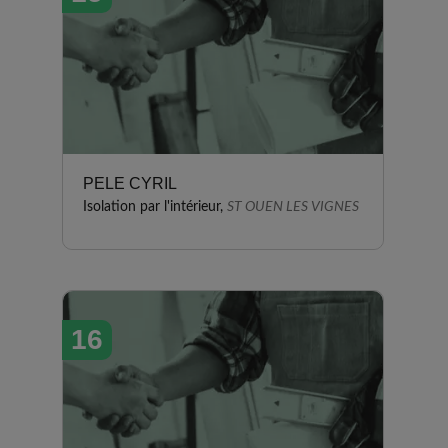
PELE CYRIL
Isolation par l'intérieur,
ST OUEN LES VIGNES
16