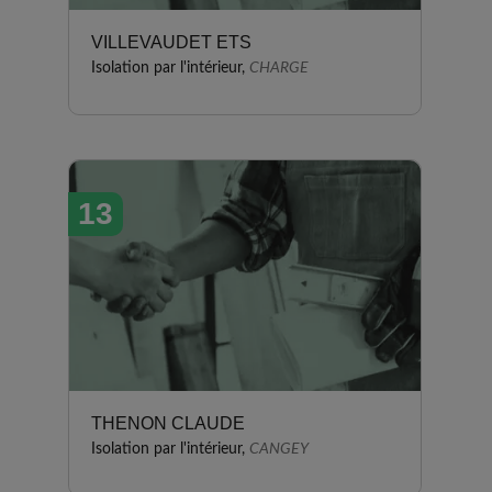
VILLEVAUDET ETS
Isolation par l'intérieur,
CHARGE
13
THENON CLAUDE
Isolation par l'intérieur,
CANGEY