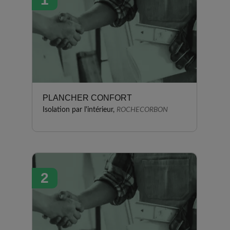
PLANCHER CONFORT
Isolation par l'intérieur,
ROCHECORBON
2