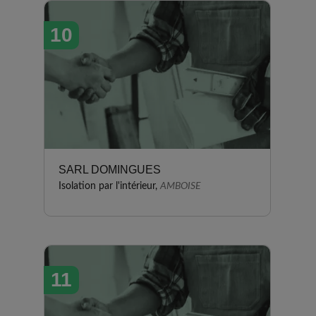
10
SARL DOMINGUES
Isolation par l'intérieur,
AMBOISE
11