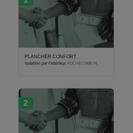
PLANCHER CONFORT
Isolation par l'intérieur,
ROCHECORBON
2