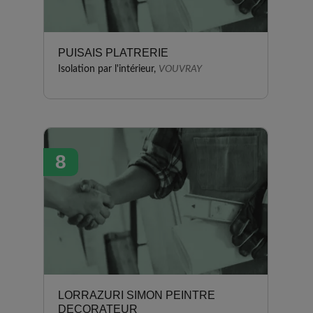
PUISAIS PLATRERIE
Isolation par l'intérieur,
VOUVRAY
8
LORRAZURI SIMON PEINTRE
DECORATEUR