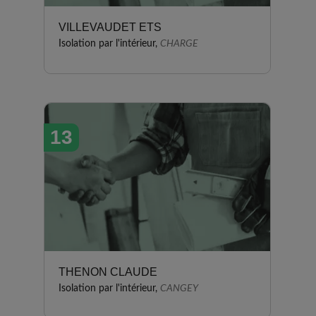
VILLEVAUDET ETS
Isolation par l'intérieur,
CHARGE
13
THENON CLAUDE
Isolation par l'intérieur,
CANGEY