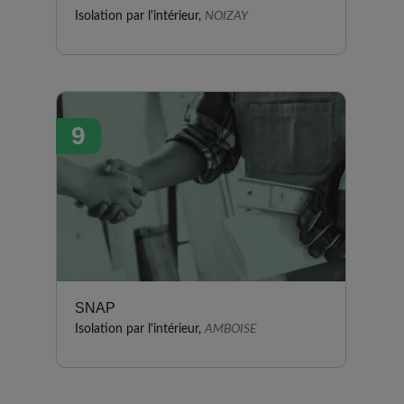
Isolation par l'intérieur,
NOIZAY
9
SNAP
Isolation par l'intérieur,
AMBOISE