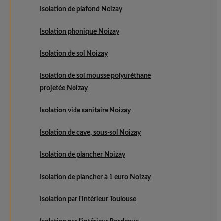
Isolation de plafond Noizay
Isolation phonique Noizay
Isolation de sol Noizay
Isolation de sol mousse polyuréthane
projetée Noizay
Isolation vide sanitaire Noizay
Isolation de cave, sous-sol Noizay
Isolation de plancher Noizay
Isolation de plancher à 1 euro Noizay
Isolation par l'intérieur Toulouse