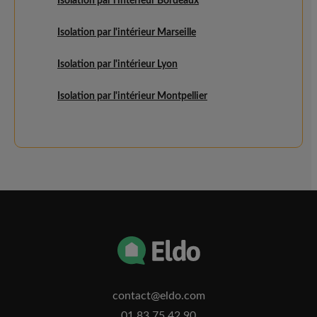
Isolation par l'intérieur Bordeaux
Isolation par l'intérieur Marseille
Isolation par l'intérieur Lyon
Isolation par l'intérieur Montpellier
contact@eldo.com
01.83.75.42.90