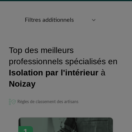
Filtres additionnels
Top des meilleurs
professionnels spécialisés en
Isolation par l'intérieur
à
Noizay
Règles de classement des artisans
1