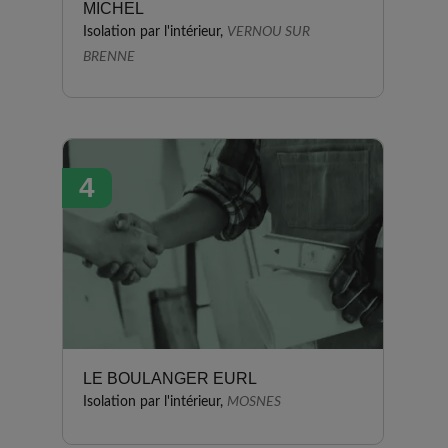
MICHEL
Isolation par l'intérieur,
VERNOU SUR
BRENNE
4
LE BOULANGER EURL
Isolation par l'intérieur,
MOSNES