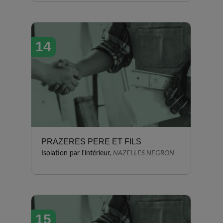
14
PRAZERES PERE ET FILS
Isolation par l'intérieur,
NAZELLES NEGRON
15