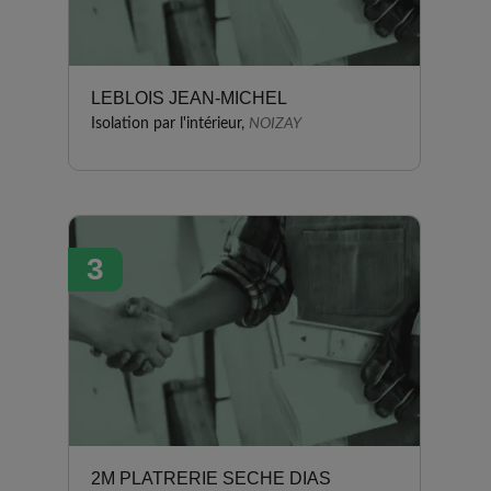
LEBLOIS JEAN-MICHEL
Isolation par l'intérieur,
NOIZAY
3
2M PLATRERIE SECHE DIAS