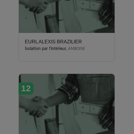
EURL ALEXIS BRAZILIER
Isolation par l'intérieur,
AMBOISE
12