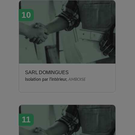
10
SARL DOMINGUES
Isolation par l'intérieur,
AMBOISE
11