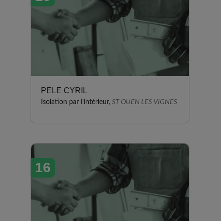
PELE CYRIL
Isolation par l'intérieur,
ST OUEN LES VIGNES
16