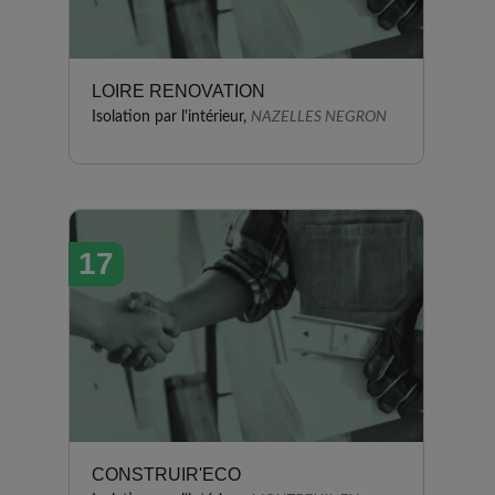
LOIRE RENOVATION
Isolation par l'intérieur,
NAZELLES NEGRON
17
CONSTRUIR'ECO