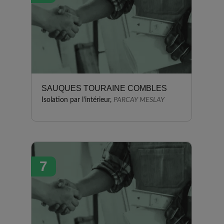
SAUQUES TOURAINE COMBLES
Isolation par l'intérieur,
PARCAY MESLAY
7