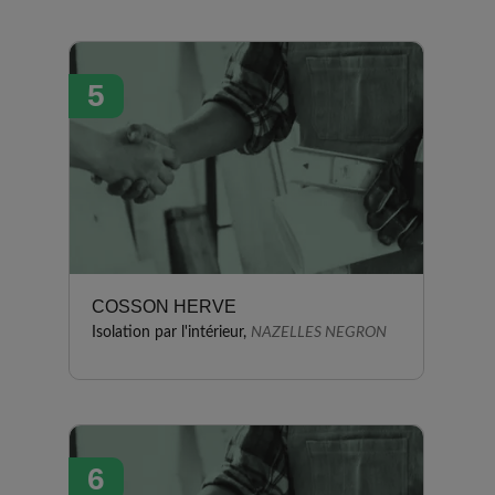
5
COSSON HERVE
Isolation par l'intérieur,
NAZELLES NEGRON
6