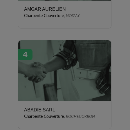
AMGAR AURELIEN
Charpente Couverture,
NOIZAY
4
ABADIE SARL
Charpente Couverture,
ROCHECORBON