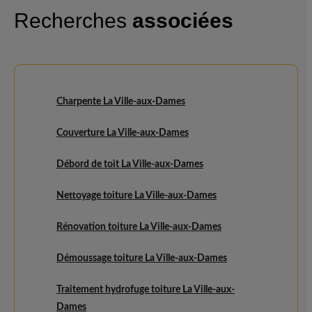
Recherches
associées
Charpente La Ville-aux-Dames
Couverture La Ville-aux-Dames
Débord de toit La Ville-aux-Dames
Nettoyage toiture La Ville-aux-Dames
Rénovation toiture La Ville-aux-Dames
Démoussage toiture La Ville-aux-Dames
Traitement hydrofuge toiture La Ville-aux-
Dames