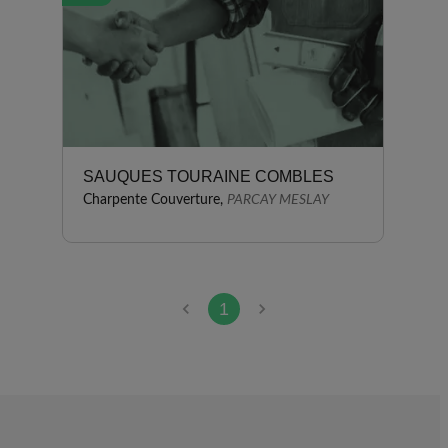
SAUQUES TOURAINE COMBLES
Charpente Couverture,
PARCAY MESLAY
1