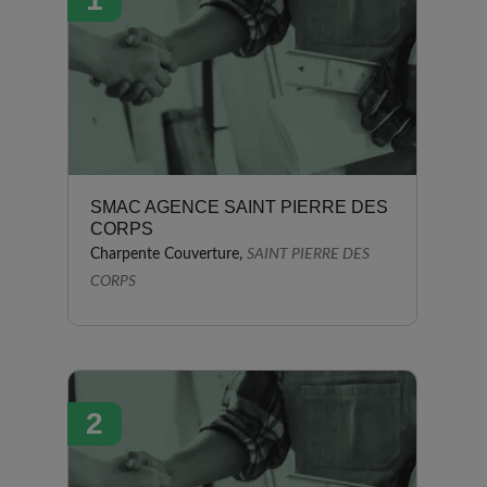
SMAC AGENCE SAINT PIERRE DES
CORPS
Charpente Couverture,
SAINT PIERRE DES
CORPS
2