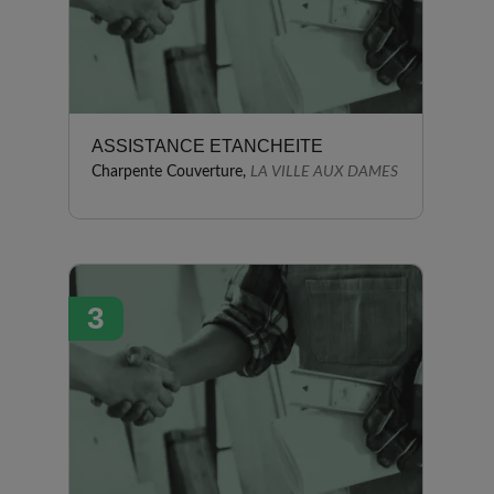
ASSISTANCE ETANCHEITE
Charpente Couverture,
LA VILLE AUX DAMES
3