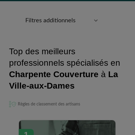
Filtres additionnels
Top des meilleurs
professionnels spécialisés en
Charpente Couverture
à
La
Ville-aux-Dames
Règles de classement des artisans
1