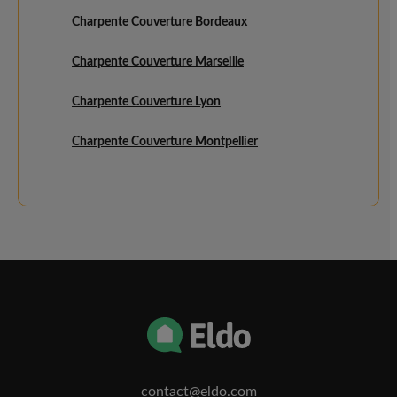
Charpente Couverture Bordeaux
Charpente Couverture Marseille
Charpente Couverture Lyon
Charpente Couverture Montpellier
contact@eldo.com