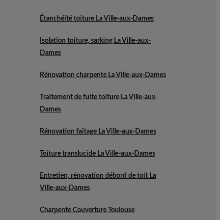
Étanchéité toiture La Ville-aux-Dames
Isolation toiture, sarking La Ville-aux-
Dames
Rénovation charpente La Ville-aux-Dames
Traitement de fuite toiture La Ville-aux-
Dames
Rénovation faîtage La Ville-aux-Dames
Toiture translucide La Ville-aux-Dames
Entretien, rénovation débord de toit La
Ville-aux-Dames
Charpente Couverture Toulouse