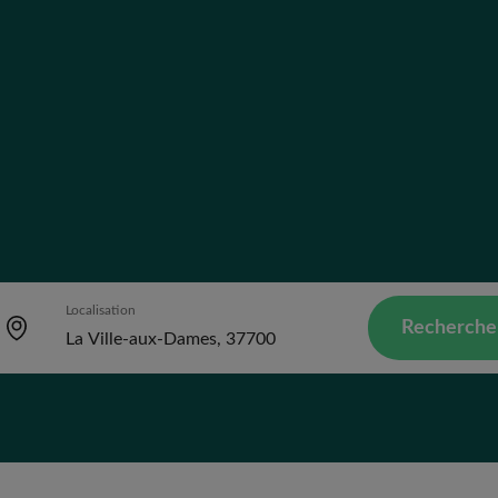
Localisation
Recherche