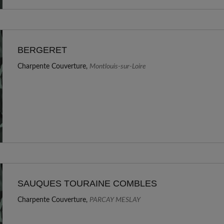
BERGERET
Charpente Couverture,
Montlouis-sur-Loire
SAUQUES TOURAINE COMBLES
Charpente Couverture,
PARCAY MESLAY