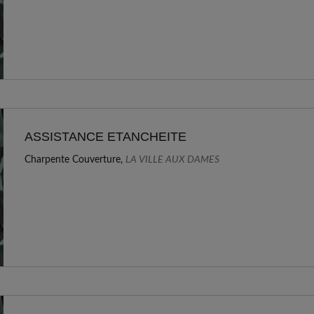
ASSISTANCE ETANCHEITE
Charpente Couverture,
LA VILLE AUX DAMES