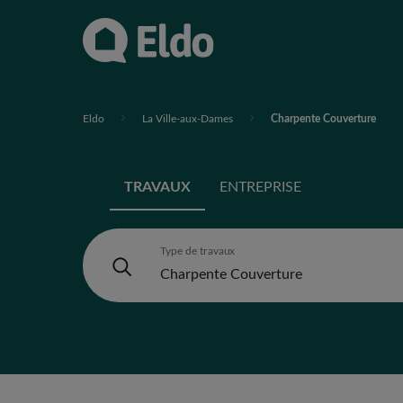
Eldo
La Ville-aux-Dames
Charpente Couverture
TRAVAUX
ENTREPRISE
Type de travaux