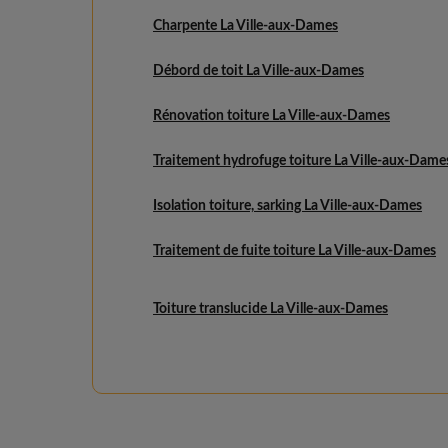
Charpente La Ville-aux-Dames
Débord de toit La Ville-aux-Dames
Rénovation toiture La Ville-aux-Dames
Traitement hydrofuge toiture La Ville-aux-Dame
Isolation toiture, sarking La Ville-aux-Dames
Traitement de fuite toiture La Ville-aux-Dames
Toiture translucide La Ville-aux-Dames