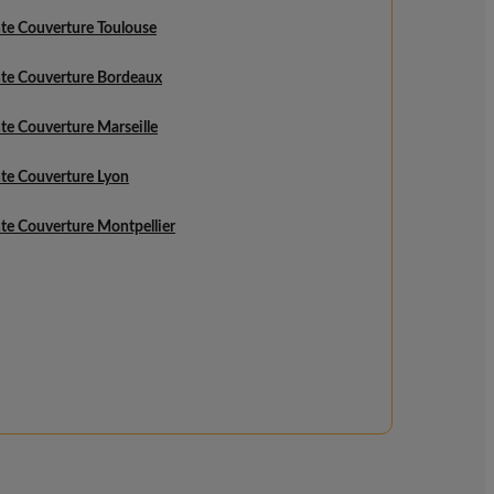
te Couverture Toulouse
te Couverture Bordeaux
te Couverture Marseille
te Couverture Lyon
te Couverture Montpellier