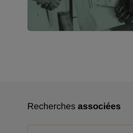
Recherches
associées