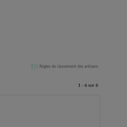
Règles de classement des artisans
1 - 6 sur 6