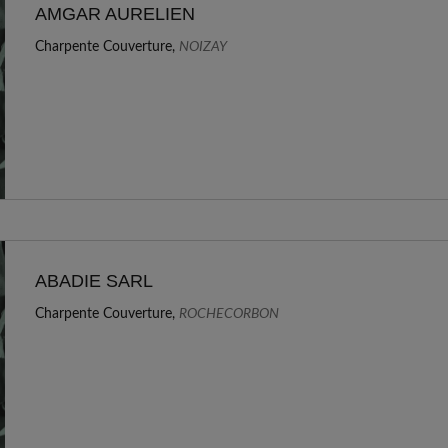
AMGAR AURELIEN
Charpente Couverture,
NOIZAY
ABADIE SARL
Charpente Couverture,
ROCHECORBON