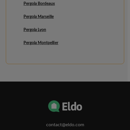
Pergola Bordeaux
Pergola Marseille
Pergola Lyon
Pergola Montpellier
contact@eldo.com