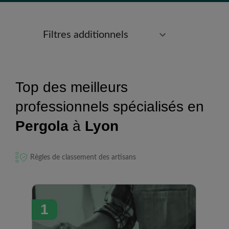
Filtres additionnels
Top des meilleurs
professionnels spécialisés en
Pergola
à
Lyon
Règles de classement des artisans
1