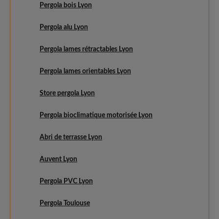
Pergola bois Lyon
Pergola alu Lyon
Pergola lames rétractables Lyon
Pergola lames orientables Lyon
Store pergola Lyon
Pergola bioclimatique motorisée Lyon
Abri de terrasse Lyon
Auvent Lyon
Pergola PVC Lyon
Pergola Toulouse