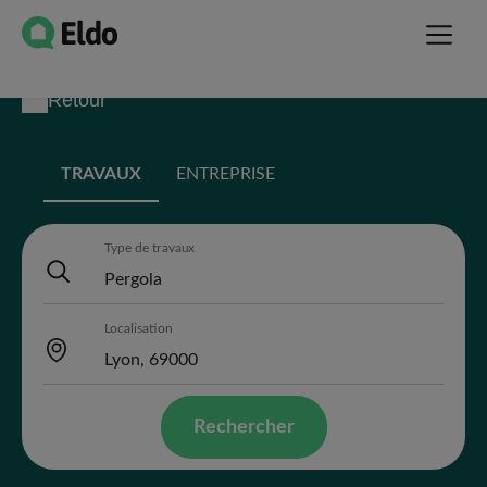
Retour
TRAVAUX
ENTREPRISE
Type de travaux
Localisation
Rechercher