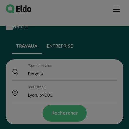
Retour
TRAVAUX
ENTREPRISE
Type de travaux
Localisation
Rechercher