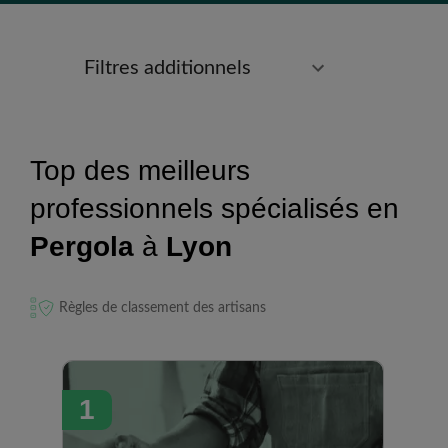
Filtres additionnels
Top des meilleurs
professionnels spécialisés en
Pergola
à
Lyon
Règles de classement des artisans
1