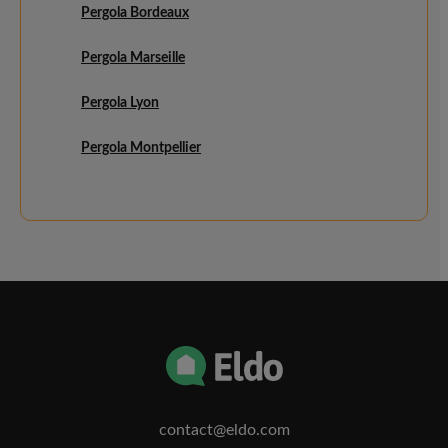
Pergola Bordeaux
Pergola Marseille
Pergola Lyon
Pergola Montpellier
contact@eldo.com