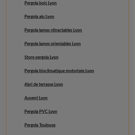
Pergola bois Lyon
Pergola alu Lyon
Pergola lames rétractables Lyon
Pergola lames orientables Lyon
Store pergola Lyon
Pergola bioclimatique motorisée Lyon
Abri de terrasse Lyon
Auvent Lyon
Pergola PVC Lyon
Pergola Toulouse