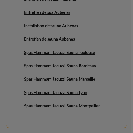
Entretien de spa Aubenas
Installation de sauna Aubenas
Entretien de sauna Aubenas
Spas Hammam Jacuzzi Sauna Toulouse
Spas Hammam Jacuzzi Sauna Bordeaux
Spas Hammam Jacuzzi Sauna Marseille
Spas Hammam Jacuzzi Sauna Lyon
Spas Hammam Jacuzzi Sauna Montpellier