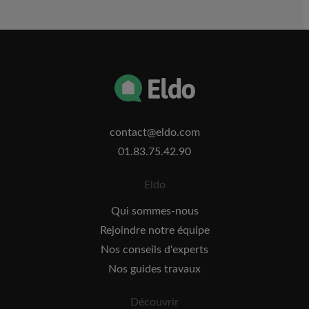
contact@eldo.com
01.83.75.42.90
Eldo
Qui sommes-nous
Rejoindre notre équipe
Nos conseils d'experts
Nos guides travaux
Découvrir