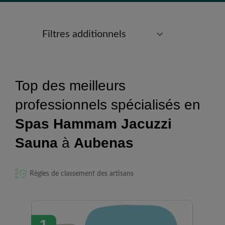
Filtres additionnels
Top des meilleurs
professionnels spécialisés en
Spas Hammam Jacuzzi
Sauna
à
Aubenas
Règles de classement des artisans
1