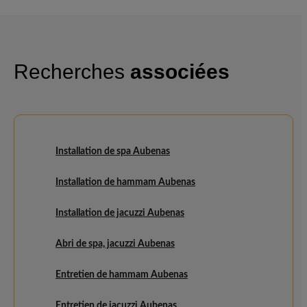
Recherches
associées
Installation de spa Aubenas
Installation de hammam Aubenas
Installation de jacuzzi Aubenas
Abri de spa, jacuzzi Aubenas
Entretien de hammam Aubenas
Entretien de jacuzzi Aubenas