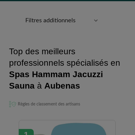
Filtres additionnels
Top des meilleurs
professionnels spécialisés en
Spas Hammam Jacuzzi
Sauna
à
Aubenas
Règles de classement des artisans
1