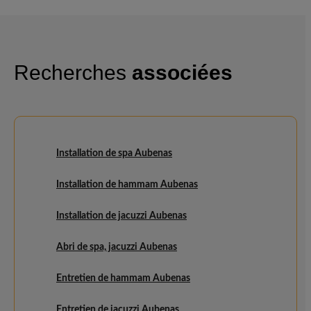
Recherches
associées
Installation de spa Aubenas
Installation de hammam Aubenas
Installation de jacuzzi Aubenas
Abri de spa, jacuzzi Aubenas
Entretien de hammam Aubenas
Entretien de jacuzzi Aubenas