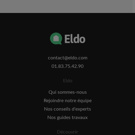
contact@eldo.com
01.83.75.42.90
Eldo
Qui sommes-nous
Rejoindre notre équipe
Nos conseils d'experts
Nos guides travaux
Découvrir