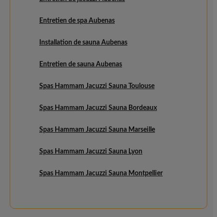
Entretien de spa Aubenas
Installation de sauna Aubenas
Entretien de sauna Aubenas
Spas Hammam Jacuzzi Sauna Toulouse
Spas Hammam Jacuzzi Sauna Bordeaux
Spas Hammam Jacuzzi Sauna Marseille
Spas Hammam Jacuzzi Sauna Lyon
Spas Hammam Jacuzzi Sauna Montpellier