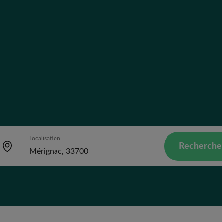
Localisation
Recherche