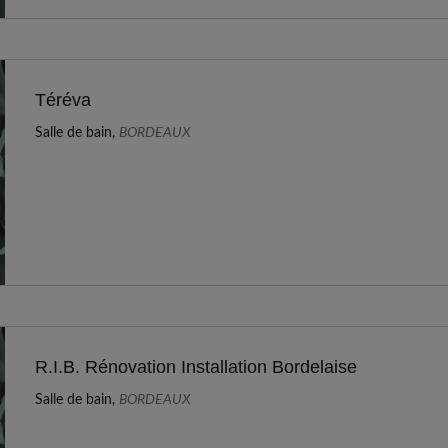
Téréva
Salle de bain,
BORDEAUX
R.I.B. Rénovation Installation Bordelaise
Salle de bain,
BORDEAUX