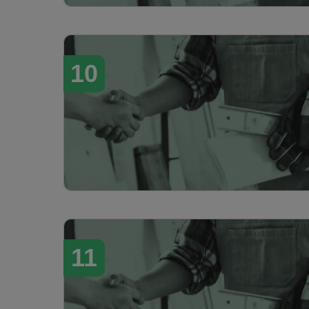
10
11