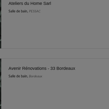
Ateliers du Home Sarl
Salle de bain,
PESSAC
Avenir Rénovations - 33 Bordeaux
Salle de bain,
Bordeaux