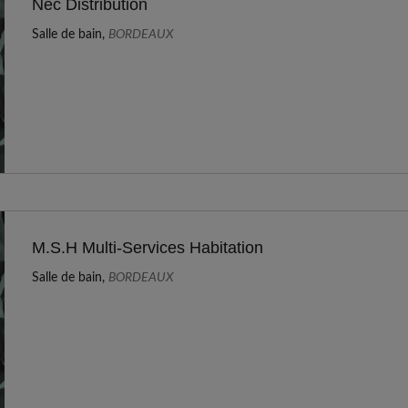
Nec Distribution
Salle de bain,
BORDEAUX
M.S.H Multi-Services Habitation
Salle de bain,
BORDEAUX