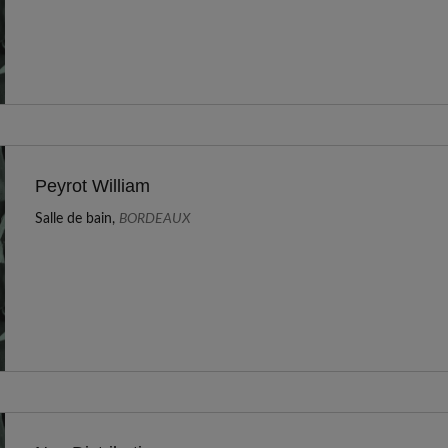
Peyrot William
Salle de bain,
BORDEAUX