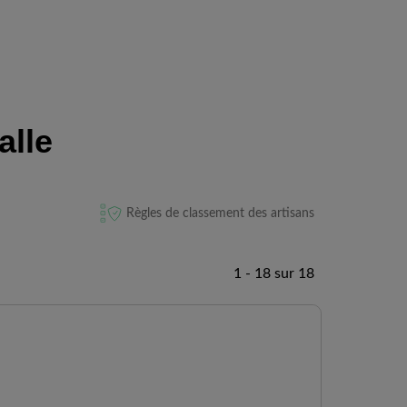
alle
Règles de classement des artisans
1 - 18 sur 18