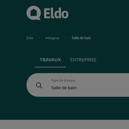
Eldo
Mérignac
Salle de bain
TRAVAUX
ENTREPRISE
Type de travaux