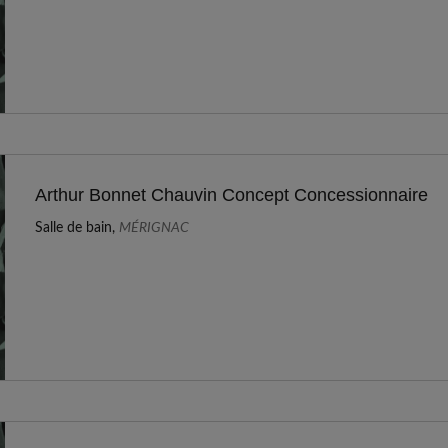
Arthur Bonnet Chauvin Concept Concessionnaire
Salle de bain,
MÉRIGNAC