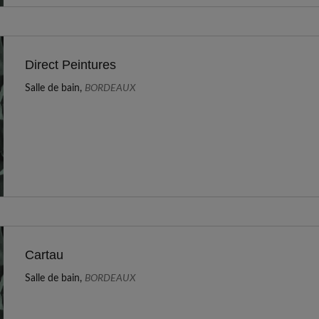
Direct Peintures
Salle de bain,
BORDEAUX
Cartau
Salle de bain,
BORDEAUX