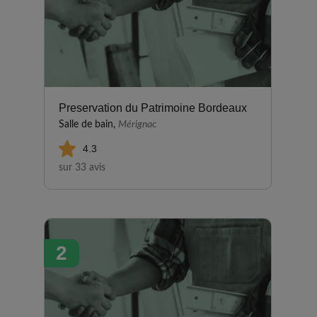
Preservation du Patrimoine Bordeaux
Salle de bain,
Mérignac
4.3
sur 33 avis
2