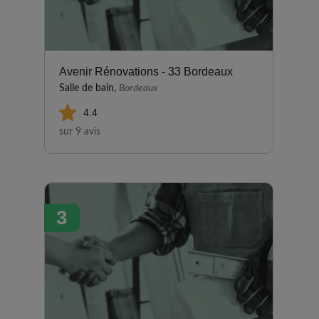
Avenir Rénovations - 33 Bordeaux
Salle de bain,
Bordeaux
4.4
sur 9 avis
3