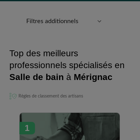
Filtres additionnels
Top des meilleurs
professionnels spécialisés en
Salle de bain
à
Mérignac
Règles de classement des artisans
1