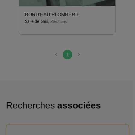
BORD'EAU PLOMBERIE
Salle de bain,
Bordeaux
1
Recherches
associées