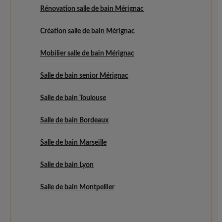
Rénovation salle de bain Mérignac
Création salle de bain Mérignac
Mobilier salle de bain Mérignac
Salle de bain senior Mérignac
Salle de bain Toulouse
Salle de bain Bordeaux
Salle de bain Marseille
Salle de bain Lyon
Salle de bain Montpellier