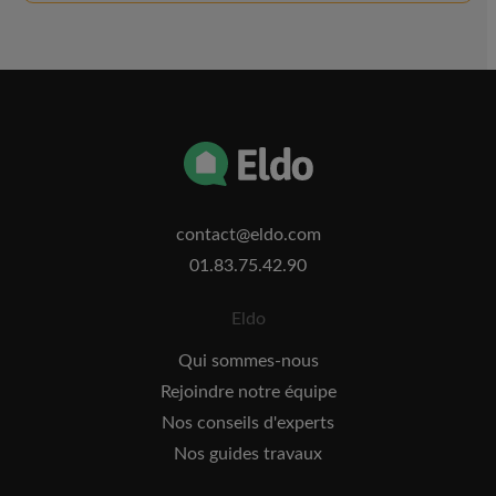
contact@eldo.com
01.83.75.42.90
Eldo
Qui sommes-nous
Rejoindre notre équipe
Nos conseils d'experts
Nos guides travaux