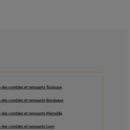
n des combles et rampants Toulouse
on des combles et rampants Bordeaux
n des combles et rampants Marseille
n des combles et rampants Lyon