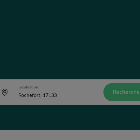
Localisation
Recherche