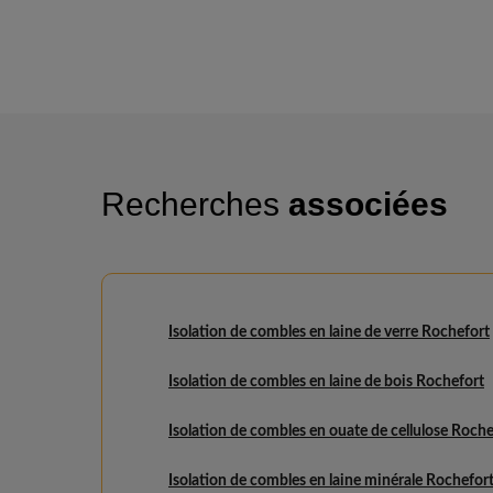
Recherches
associées
Isolation de combles en laine de verre Rochefort
Isolation de combles en laine de bois Rochefort
Isolation de combles en ouate de cellulose Roche
Isolation de combles en laine minérale Rochefor