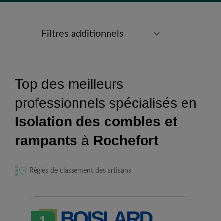
Filtres additionnels
Top des meilleurs
professionnels spécialisés en
Isolation des combles et
rampants
à
Rochefort
Règles de classement des artisans
1