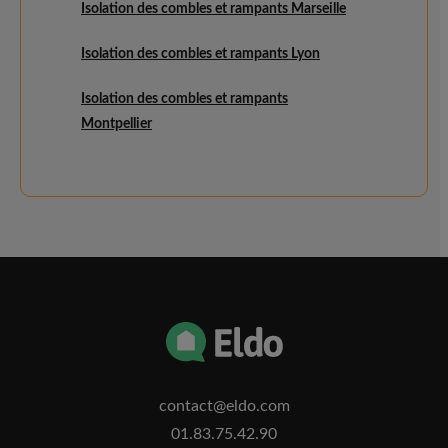
Isolation des combles et rampants Marseille
Isolation des combles et rampants Lyon
Isolation des combles et rampants
Montpellier
contact@eldo.com
01.83.75.42.90