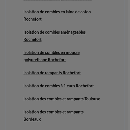
Isolation de combles en laine de coton
Rochefort
Isolation de combles aménageables
Rochefort
Isolation de combles en mousse
polyuréthane Rochefort
Isolation de rampants Rochefort
Isolation de combles à 1 euro Rochefort
Isolation des combles et rampants Toulouse
Isolation des combles et rampants
Bordeaux