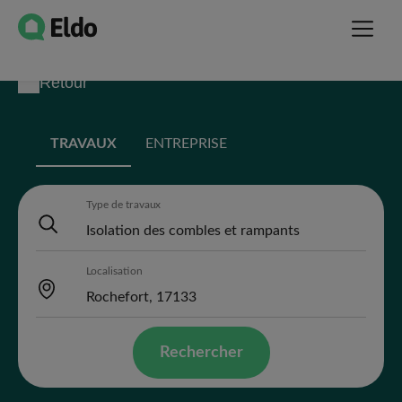
Retour
TRAVAUX
ENTREPRISE
Type de travaux
Localisation
Rechercher