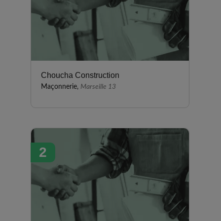
Choucha Construction
Maçonnerie,
Marseille 13
2