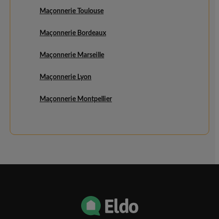
Maçonnerie Toulouse
Maçonnerie Bordeaux
Maçonnerie Marseille
Maçonnerie Lyon
Maçonnerie Montpellier