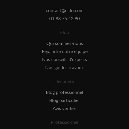
contact@eldo.com
01.83.75.42.90
Eldo
Qui sommes-nous
Rejoindre notre équipe
Nos conseils d'experts
Nos guides travaux
Découvrir
Blog professionnel
Blog particulier
Avis vérifiés
Professionnel