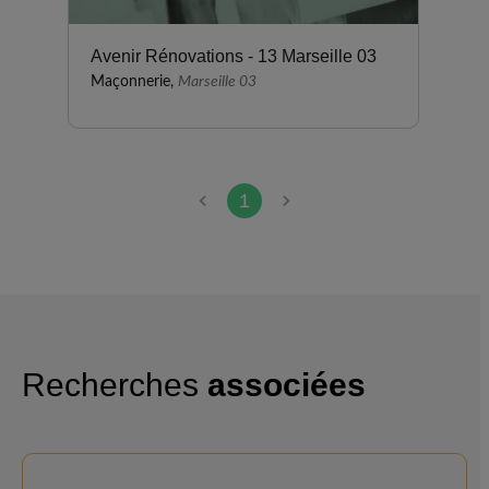
Avenir Rénovations - 13 Marseille 03
Maçonnerie,
Marseille 03
1
Recherches
associées