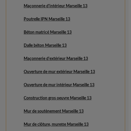
Maçonnerie d'intérieur Marseille 13
Poutrelle IPN Marseille 13
Béton matricé Marseille 13
Dalle béton Marseille 13
Maçonnerie d'extérieur Marseille 13
Ouverture de mur extérieur Marseille 13
Ouverture de mur intérieur Marseille 13
Construction gros oeuvre Marseille 13
Mur de soutènement Marseille 13
Mur de clôture, murette Marseille 13