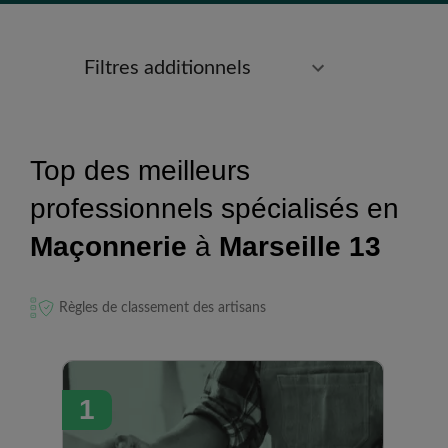
Filtres additionnels
Top des meilleurs
professionnels spécialisés en
Maçonnerie
à
Marseille 13
Règles de classement des artisans
1