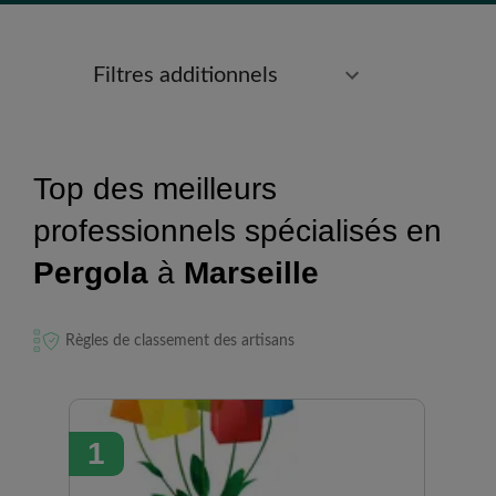
Filtres additionnels
Top des meilleurs
professionnels spécialisés en
Pergola
à
Marseille
Règles de classement des artisans
1