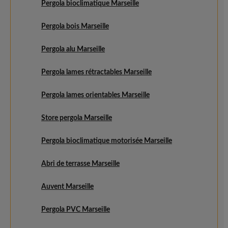
Pergola bioclimatique Marseille
Pergola bois Marseille
Pergola alu Marseille
Pergola lames rétractables Marseille
Pergola lames orientables Marseille
Store pergola Marseille
Pergola bioclimatique motorisée Marseille
Abri de terrasse Marseille
Auvent Marseille
Pergola PVC Marseille