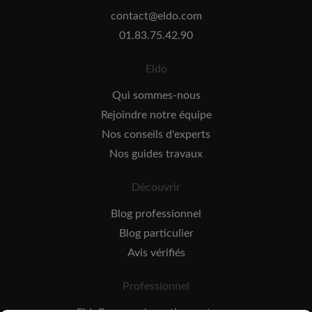
contact@eldo.com
01.83.75.42.90
Eldo
Qui sommes-nous
Rejoindre notre équipe
Nos conseils d'experts
Nos guides travaux
Découvrir
Blog professionnel
Blog particulier
Avis vérifiés
Professionnel