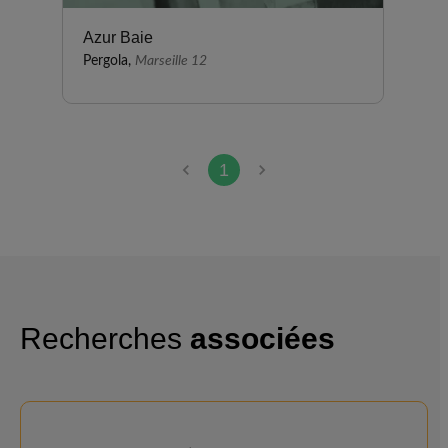
Azur Baie
Pergola,
Marseille 12
1
Recherches
associées