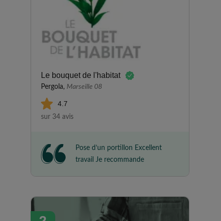
Le bouquet de l'habitat
Pergola,
Marseille 08
4.7
sur 34 avis
Pose d’un portillon Excellent
travail Je recommande
2