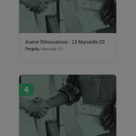
Avenir Rénovations - 13 Marseille 03
Pergola,
Marseille 03
4