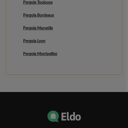
Pergola Toulouse
Pergola Bordeaux
Pergola Marseille
Pergola Lyon
Pergola Montpellier