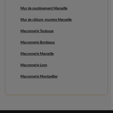
Mur de soutènement Marseille
Mur de clôture, murette Marseille
Maçonnerie Toulouse
Maçonnerie Bordeaux
Maçonnerie Marseille
Maçonnerie Lyon
Maçonnerie Montpellier