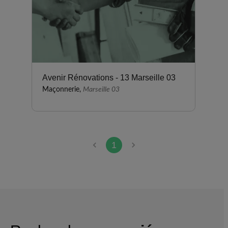
Avenir Rénovations - 13 Marseille 03
Maçonnerie,
Marseille 03
1