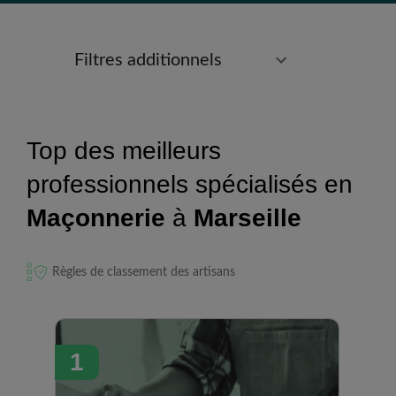
Filtres additionnels
Top des meilleurs
professionnels spécialisés en
Maçonnerie
à
Marseille
Règles de classement des artisans
1