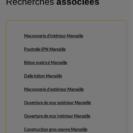
Recherches
associées
Maçonnerie d'intérieur Marseille
Poutrelle IPN Marseille
Béton matricé Marseille
Dalle béton Marseille
Maçonnerie d'extérieur Marseille
Ouverture de mur extérieur Marseille
Ouverture de mur intérieur Marseille
Construction gros oeuvre Marseille