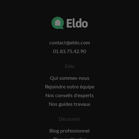
contact@eldo.com
01.83.75.42.90
Eldo
Qui sommes-nous
Rejoindre notre équipe
Nos conseils d'experts
Nos guides travaux
Découvrir
Blog professionnel