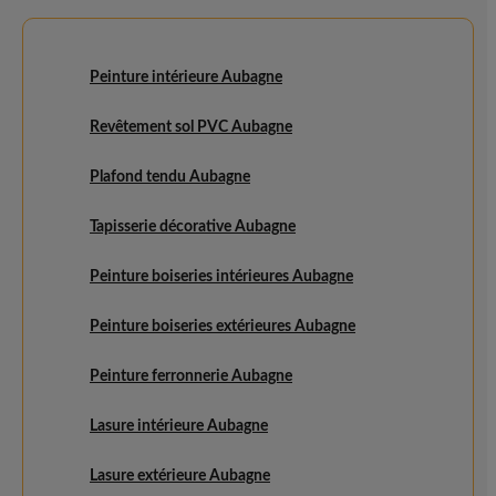
Peinture intérieure Aubagne
Revêtement sol PVC Aubagne
Plafond tendu Aubagne
Tapisserie décorative Aubagne
Peinture boiseries intérieures Aubagne
Peinture boiseries extérieures Aubagne
Peinture ferronnerie Aubagne
Lasure intérieure Aubagne
Lasure extérieure Aubagne