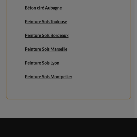
Béton ciré Aubagne
Peinture Sols Toulouse
Peinture Sols Bordeaux
Peinture Sols Marseille
Peinture Sols Lyon
Peinture Sols Montpellier