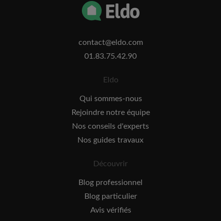
contact@eldo.com
01.83.75.42.90
Eldo
Qui sommes-nous
Rejoindre notre équipe
Nos conseils d'experts
Nos guides travaux
Découvrir
Blog professionnel
Blog particulier
Avis vérifiés