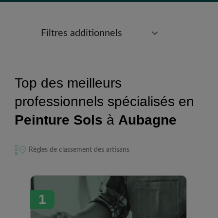
Filtres additionnels
Top des meilleurs
professionnels spécialisés en
Peinture Sols
à
Aubagne
Règles de classement des artisans
1