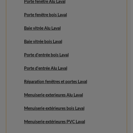
Porte fenêtre Alu Laval
Porte fenêtre bois Laval
Baie vitrée Alu Laval
Baie vitrée bois Laval
Porte d'entrée bois Laval
Porte d'entrée Alu Laval
Réparation fenêtres et portes Laval
Menuiserie exterieures Alu Laval
Menuiserie extérieures bois Laval
Menuiserie extérieures PVC Laval