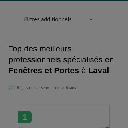
Filtres additionnels
Top des meilleurs
professionnels spécialisés en
Fenêtres et Portes
à
Laval
Règles de classement des artisans
1