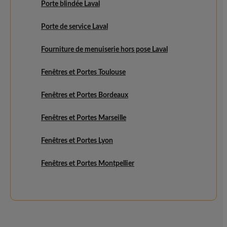
Porte blindée Laval
Porte de service Laval
Fourniture de menuiserie hors pose Laval
Fenêtres et Portes Toulouse
Fenêtres et Portes Bordeaux
Fenêtres et Portes Marseille
Fenêtres et Portes Lyon
Fenêtres et Portes Montpellier