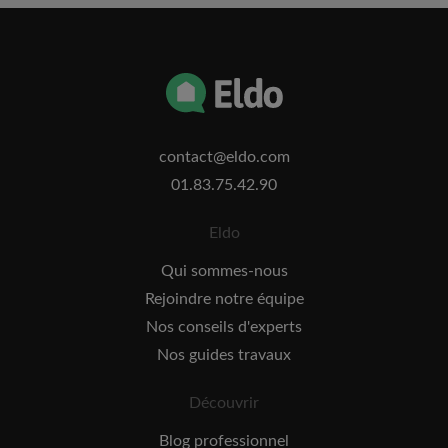
contact@eldo.com
01.83.75.42.90
Eldo
Qui sommes-nous
Rejoindre notre équipe
Nos conseils d'experts
Nos guides travaux
Découvrir
Blog professionnel