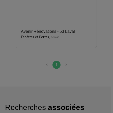
Avenir Rénovations - 53 Laval
Fenêtres et Portes,
Laval
1
Recherches
associées