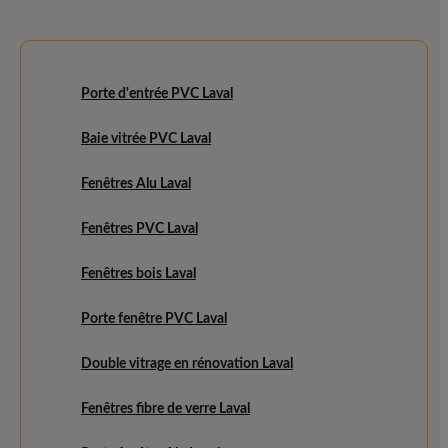
Porte d'entrée PVC Laval
Baie vitrée PVC Laval
Fenêtres Alu Laval
Fenêtres PVC Laval
Fenêtres bois Laval
Porte fenêtre PVC Laval
Double vitrage en rénovation Laval
Fenêtres fibre de verre Laval