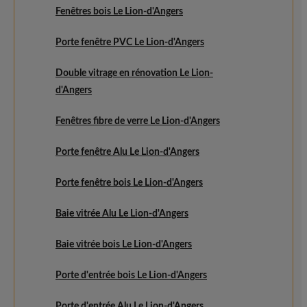
Fenêtres bois Le Lion-d'Angers
Porte fenêtre PVC Le Lion-d'Angers
Double vitrage en rénovation Le Lion-
d'Angers
Fenêtres fibre de verre Le Lion-d'Angers
Porte fenêtre Alu Le Lion-d'Angers
Porte fenêtre bois Le Lion-d'Angers
Baie vitrée Alu Le Lion-d'Angers
Baie vitrée bois Le Lion-d'Angers
Porte d'entrée bois Le Lion-d'Angers
Porte d'entrée Alu Le Lion-d'Angers