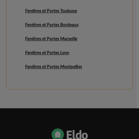
Fenêtres et Portes Toulouse
Fenêtres et Portes Bordeaux
Fenêtres et Portes Marseille
Fenêtres et Portes Lyon
Fenêtres et Portes Montpellier