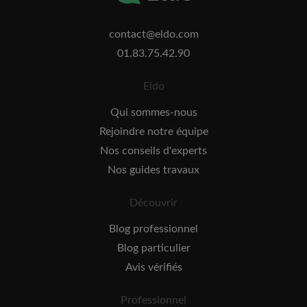
contact@eldo.com
01.83.75.42.90
Eldo
Qui sommes-nous
Rejoindre notre équipe
Nos conseils d'experts
Nos guides travaux
Découvrir
Blog professionnel
Blog particulier
Avis vérifiés
Professionnel