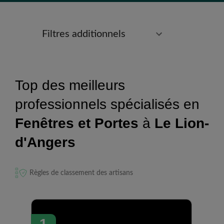
Filtres additionnels
Top des meilleurs
professionnels spécialisés en
Fenêtres et Portes
à
Le Lion-
d'Angers
Règles de classement des artisans
1