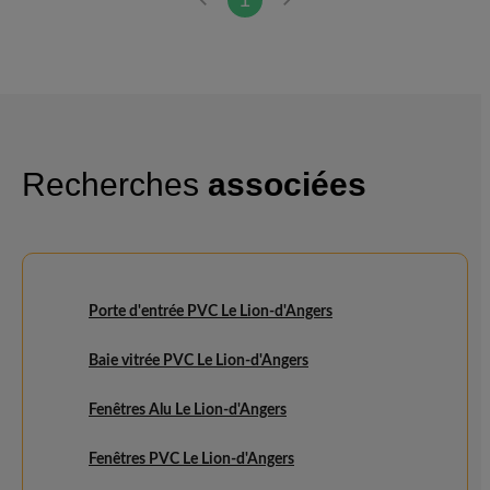
1
Recherches
associées
Porte d'entrée PVC Le Lion-d'Angers
Baie vitrée PVC Le Lion-d'Angers
Fenêtres Alu Le Lion-d'Angers
Fenêtres PVC Le Lion-d'Angers