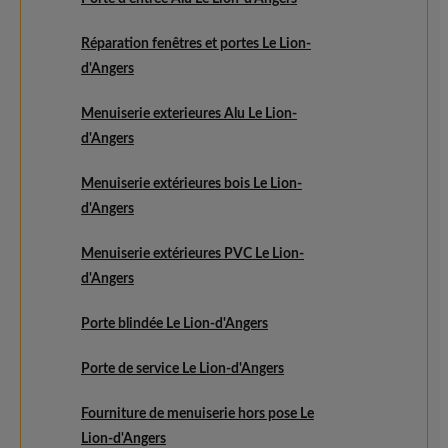
Réparation fenêtres et portes Le Lion-
d'Angers
Menuiserie exterieures Alu Le Lion-
d'Angers
Menuiserie extérieures bois Le Lion-
d'Angers
Menuiserie extérieures PVC Le Lion-
d'Angers
Porte blindée Le Lion-d'Angers
Porte de service Le Lion-d'Angers
Fourniture de menuiserie hors pose Le
Lion-d'Angers