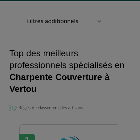
Filtres additionnels
Top des meilleurs
professionnels spécialisés en
Charpente Couverture
à
Vertou
Règles de classement des artisans
1