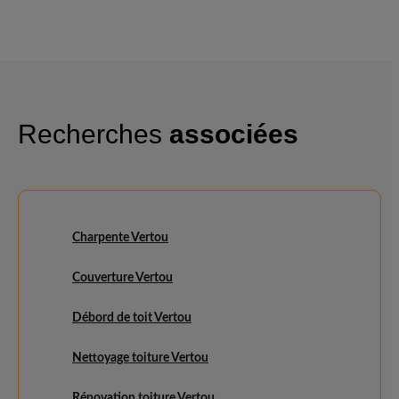
Recherches
associées
Charpente Vertou
Couverture Vertou
Débord de toit Vertou
Nettoyage toiture Vertou
Rénovation toiture Vertou