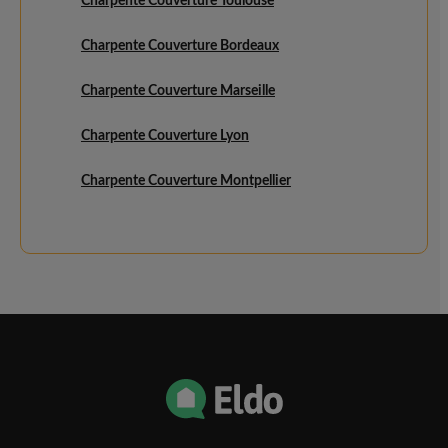
Charpente Couverture Toulouse
Charpente Couverture Bordeaux
Charpente Couverture Marseille
Charpente Couverture Lyon
Charpente Couverture Montpellier