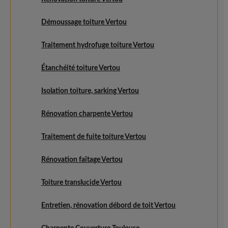
Démoussage toiture Vertou
Traitement hydrofuge toiture Vertou
Étanchéité toiture Vertou
Isolation toiture, sarking Vertou
Rénovation charpente Vertou
Traitement de fuite toiture Vertou
Rénovation faîtage Vertou
Toiture translucide Vertou
Entretien, rénovation débord de toit Vertou