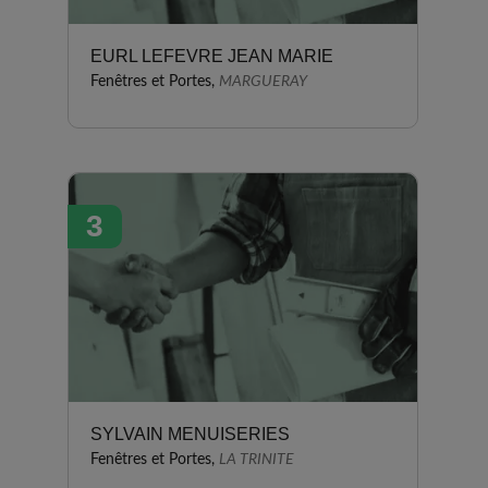
EURL LEFEVRE JEAN MARIE
Fenêtres et Portes,
MARGUERAY
3
SYLVAIN MENUISERIES
Fenêtres et Portes,
LA TRINITE