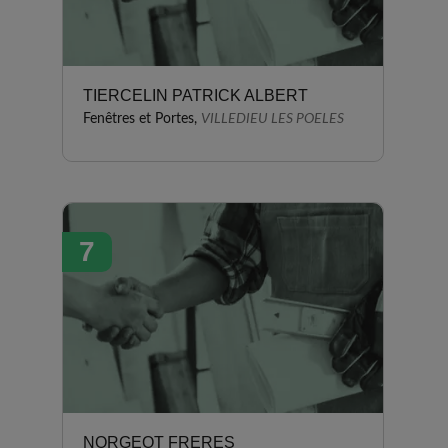
TIERCELIN PATRICK ALBERT
Fenêtres et Portes,
VILLEDIEU LES POELES
7
NORGEOT FRERES