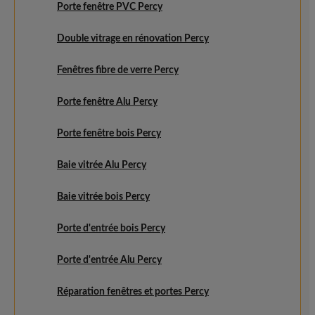
Porte fenêtre PVC Percy
Double vitrage en rénovation Percy
Fenêtres fibre de verre Percy
Porte fenêtre Alu Percy
Porte fenêtre bois Percy
Baie vitrée Alu Percy
Baie vitrée bois Percy
Porte d'entrée bois Percy
Porte d'entrée Alu Percy
Réparation fenêtres et portes Percy