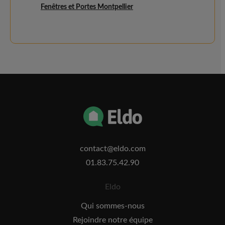
Fenêtres et Portes Montpellier
contact@eldo.com
01.83.75.42.90
Eldo
Qui sommes-nous
Rejoindre notre équipe