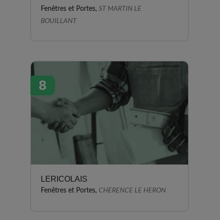
Fenêtres et Portes,
ST MARTIN LE
BOUILLANT
8
LERICOLAIS
Fenêtres et Portes,
CHERENCE LE HERON