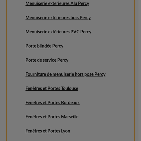
Menuiserie exterieures Alu Percy
Menuiserie extérieures bois Percy
Menuiserie extérieures PVC Percy
Porte blindée Percy
Porte de service Percy
Fourniture de menuiserie hors pose Percy
Fenêtres et Portes Toulouse
Fenêtres et Portes Bordeaux
Fenêtres et Portes Marseille
Fenêtres et Portes Lyon