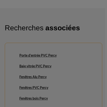
Recherches
associées
Porte d'entrée PVC Percy
Baie vitrée PVC Percy
Fenêtres Alu Percy
Fenêtres PVC Percy
Fenêtres bois Percy