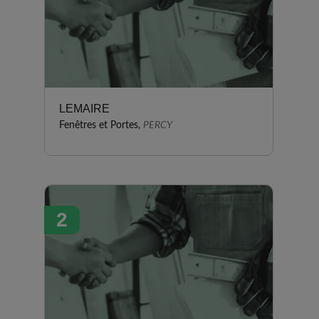
LEMAIRE
Fenêtres et Portes,
PERCY
2