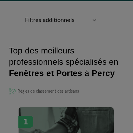
Filtres additionnels
Top des meilleurs
professionnels spécialisés en
Fenêtres et Portes
à
Percy
Règles de classement des artisans
1