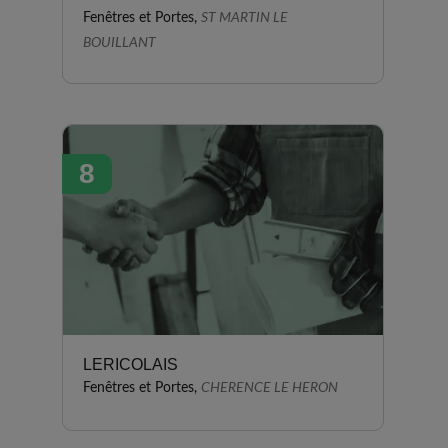
Fenêtres et Portes,
ST MARTIN LE
BOUILLANT
8
LERICOLAIS
Fenêtres et Portes,
CHERENCE LE HERON