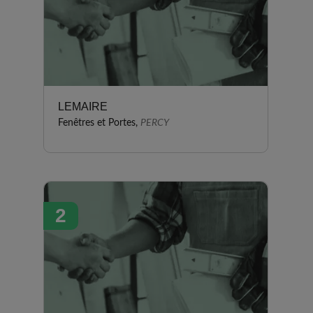
LEMAIRE
Fenêtres et Portes,
PERCY
2