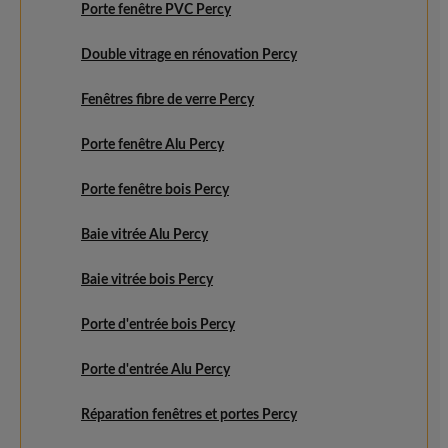
Porte fenêtre PVC Percy
Double vitrage en rénovation Percy
Fenêtres fibre de verre Percy
Porte fenêtre Alu Percy
Porte fenêtre bois Percy
Baie vitrée Alu Percy
Baie vitrée bois Percy
Porte d'entrée bois Percy
Porte d'entrée Alu Percy
Réparation fenêtres et portes Percy