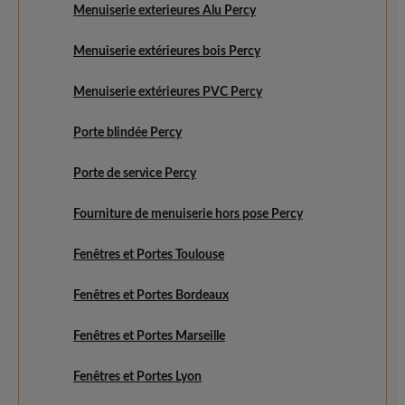
Menuiserie exterieures Alu Percy
Menuiserie extérieures bois Percy
Menuiserie extérieures PVC Percy
Porte blindée Percy
Porte de service Percy
Fourniture de menuiserie hors pose Percy
Fenêtres et Portes Toulouse
Fenêtres et Portes Bordeaux
Fenêtres et Portes Marseille
Fenêtres et Portes Lyon