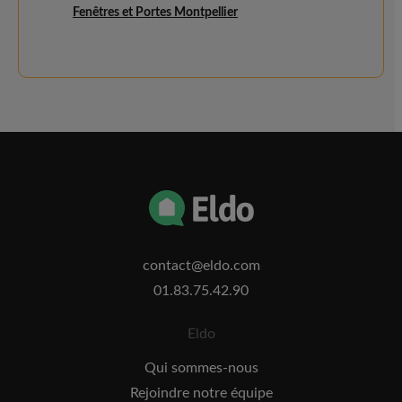
Fenêtres et Portes Montpellier
contact@eldo.com
01.83.75.42.90
Eldo
Qui sommes-nous
Rejoindre notre équipe