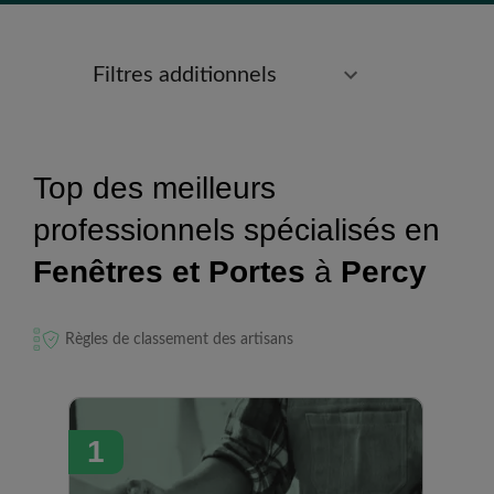
Filtres additionnels
Top des meilleurs
professionnels spécialisés en
Fenêtres et Portes
à
Percy
Règles de classement des artisans
1