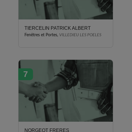
TIERCELIN PATRICK ALBERT
Fenêtres et Portes,
VILLEDIEU LES POELES
7
NORGEOT FRERES