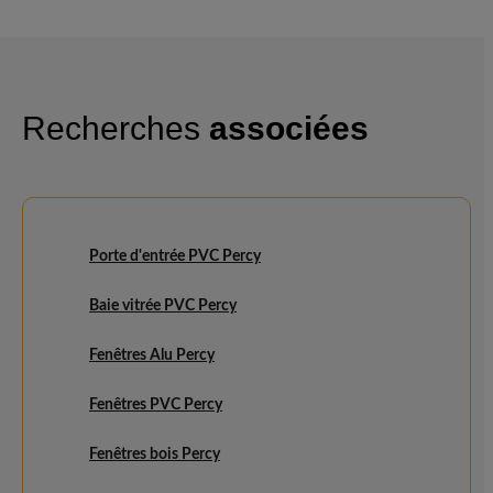
Recherches
associées
Porte d'entrée PVC Percy
Baie vitrée PVC Percy
Fenêtres Alu Percy
Fenêtres PVC Percy
Fenêtres bois Percy