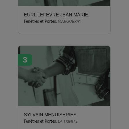
EURL LEFEVRE JEAN MARIE
Fenêtres et Portes,
MARGUERAY
3
SYLVAIN MENUISERIES
Fenêtres et Portes,
LA TRINITE