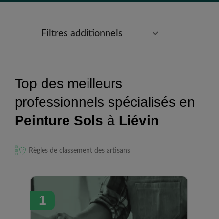
Filtres additionnels
Top des meilleurs
professionnels spécialisés en
Peinture Sols
à
Liévin
Règles de classement des artisans
1