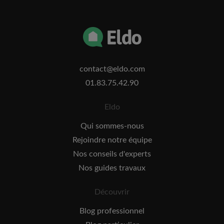
contact@eldo.com
01.83.75.42.90
Eldo
Qui sommes-nous
Rejoindre notre équipe
Nos conseils d'experts
Nos guides travaux
Découvrir
Blog professionnel