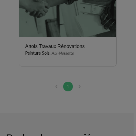
Artois Travaux Rénovations
Peinture Sols,
Aix-Noulette
1