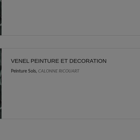
VENEL PEINTURE ET DECORATION
Peinture Sols,
CALONNE RICOUART