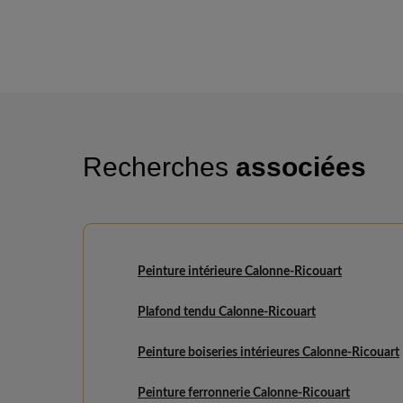
Recherches
associées
Peinture intérieure Calonne-Ricouart
Plafond tendu Calonne-Ricouart
Peinture boiseries intérieures Calonne-Ricouart
Peinture ferronnerie Calonne-Ricouart