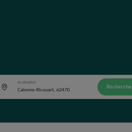
Localisation
Recherche