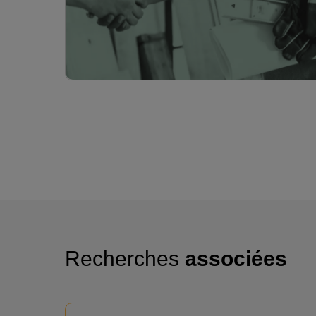
Recherches
associées