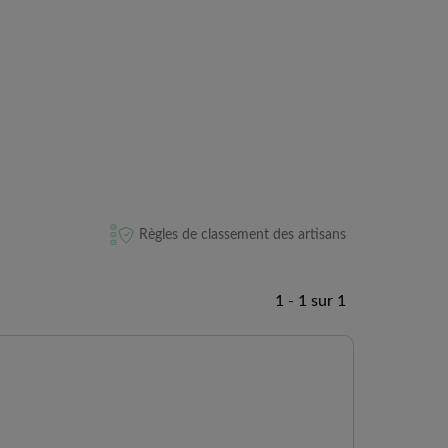
Règles de classement des artisans
1 - 1 sur 1