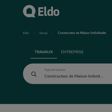
Eldo
Douai
Constructeur de Maison Individuelle
TRAVAUX
ENTREPRISE
Type de travaux