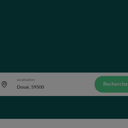
Localisation
Recherche