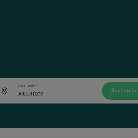
Localisation
Recherche