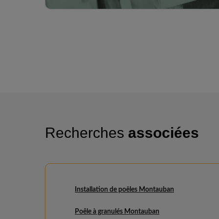
Recherches
associées
Installation de poêles Montauban
Poêle à granulés Montauban