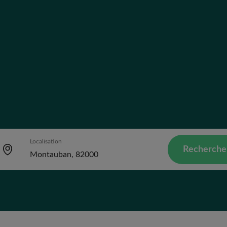
Localisation
Recherche