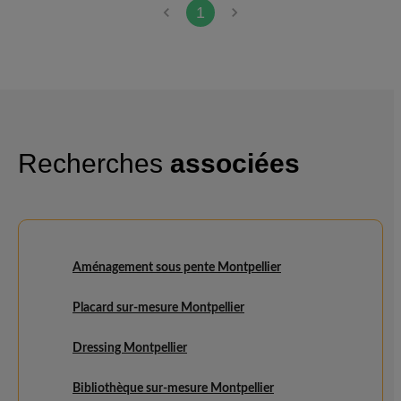
1
Recherches
associées
Aménagement sous pente Montpellier
Placard sur-mesure Montpellier
Dressing Montpellier
Bibliothèque sur-mesure Montpellier