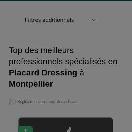
Filtres additionnels
Top des meilleurs
professionnels spécialisés en
Placard Dressing
à
Montpellier
Règles de classement des artisans
1