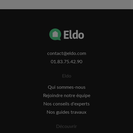
contact@eldo.com
01.83.75.42.90
Eldo
Qui sommes-nous
Rejoindre notre équipe
Nos conseils d'experts
Nos guides travaux
Découvrir