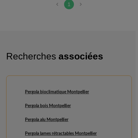
1
Recherches
associées
Pergola bioclimatique Montpellier
Pergola bois Montpellier
Pergola alu Montpellier
Pergola lames rétractables Montpellier