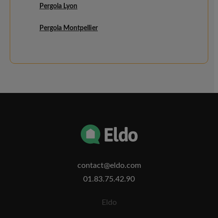
Pergola Lyon
Pergola Montpellier
contact@eldo.com
01.83.75.42.90
Eldo