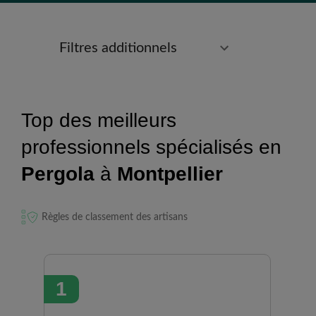
Filtres additionnels
Top des meilleurs
professionnels spécialisés en
Pergola
à
Montpellier
Règles de classement des artisans
1