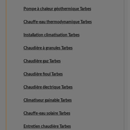
Pompe à chaleur géothermique Tarbes
Chauffe-eau thermodynamique Tarbes
Installation climatisation Tarbes
Chaudière à granules Tarbes
Chaudière gaz Tarbes
Chaudière fioul Tarbes
Chaudière électrique Tarbes
Climatiseur gainable Tarbes
Chauffe-eau solaire Tarbes
Entretien chaudière Tarbes