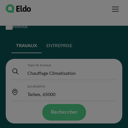
Retour
TRAVAUX
ENTREPRISE
Type de travaux
Localisation
Rechercher