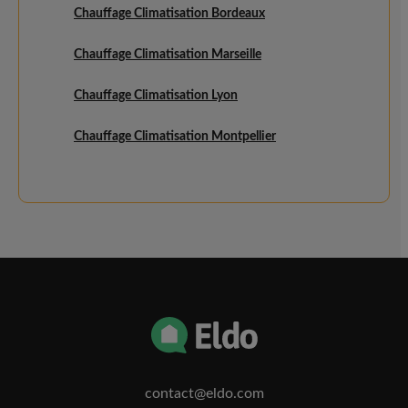
Chauffage Climatisation Bordeaux
Chauffage Climatisation Marseille
Chauffage Climatisation Lyon
Chauffage Climatisation Montpellier
contact@eldo.com