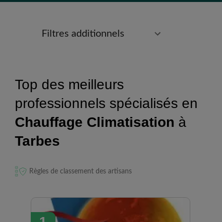
Filtres additionnels
Top des meilleurs
professionnels spécialisés en
Chauffage Climatisation
à
Tarbes
Règles de classement des artisans
1