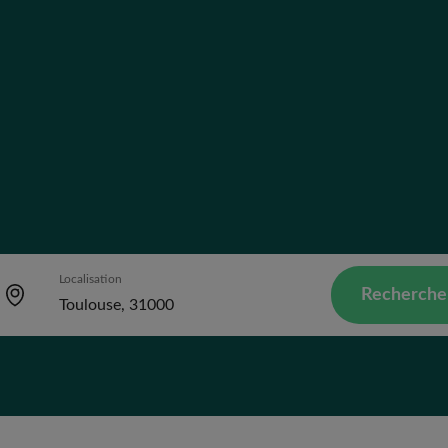
Localisation
Recherche