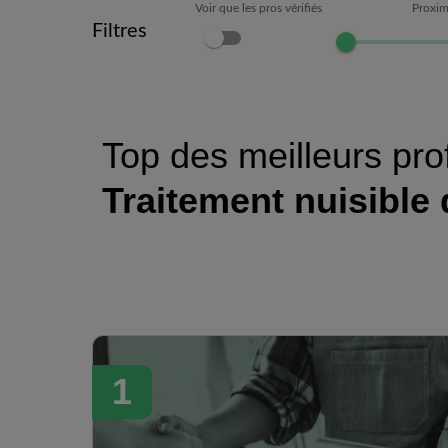
Voir que les pros vérifiés
Proxim
Filtres
Top des meilleurs pro
Traitement nuisible
1