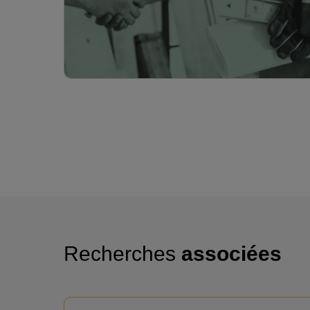
Recherches
associées