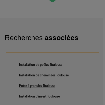
Recherches
associées
Installation de poêles Toulouse
Installation de cheminées Toulouse
Poêle à granulés Toulouse
Installation d'insert Toulouse