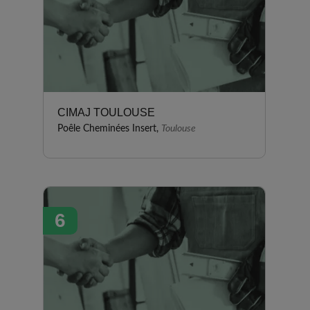
CIMAJ TOULOUSE
Poêle Cheminées Insert,
Toulouse
6