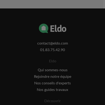
contact@eldo.com
01.83.75.42.90
Eldo
Qui sommes-nous
Rejoindre notre équipe
Nos conseils d'experts
Nos guides travaux
Découvrir