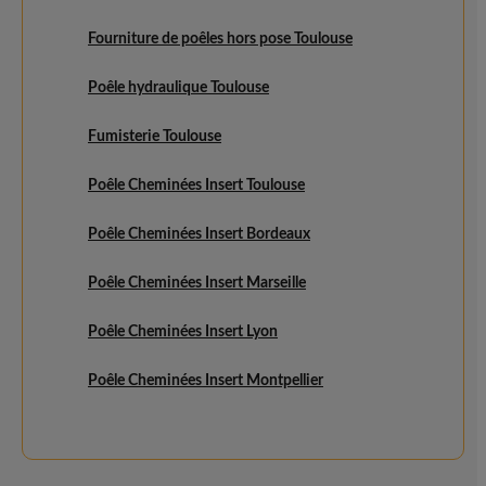
Fourniture de poêles hors pose Toulouse
Poêle hydraulique Toulouse
Fumisterie Toulouse
Poêle Cheminées Insert Toulouse
Poêle Cheminées Insert Bordeaux
Poêle Cheminées Insert Marseille
Poêle Cheminées Insert Lyon
Poêle Cheminées Insert Montpellier