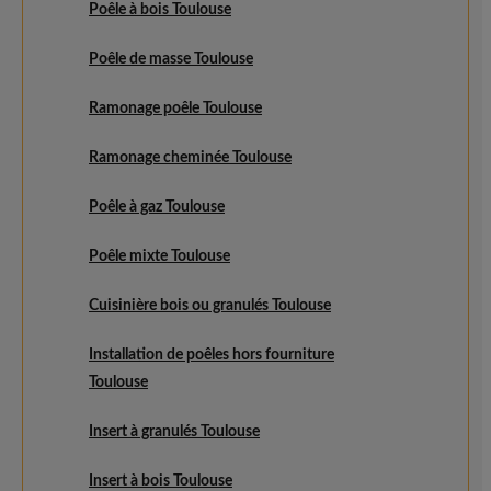
Poêle à bois Toulouse
Poêle de masse Toulouse
Ramonage poêle Toulouse
Ramonage cheminée Toulouse
Poêle à gaz Toulouse
Poêle mixte Toulouse
Cuisinière bois ou granulés Toulouse
Installation de poêles hors fourniture
Toulouse
Insert à granulés Toulouse
Insert à bois Toulouse