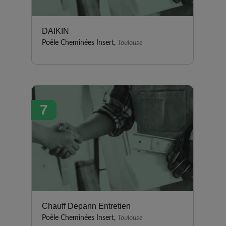
DAIKIN
Poêle Cheminées Insert,
Toulouse
7
Chauff Depann Entretien
Poêle Cheminées Insert,
Toulouse