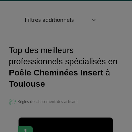
Filtres additionnels
Top des meilleurs
professionnels spécialisés en
Poêle Cheminées Insert
à
Toulouse
Règles de classement des artisans
1