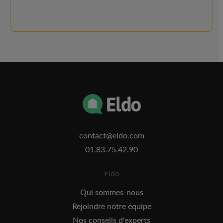
contact@eldo.com
01.83.75.42.90
Eldo
Qui sommes-nous
Rejoindre notre équipe
Nos conseils d'experts