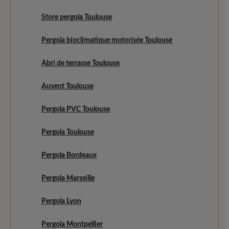
Store pergola Toulouse
Pergola bioclimatique motorisée Toulouse
Abri de terrasse Toulouse
Auvent Toulouse
Pergola PVC Toulouse
Pergola Toulouse
Pergola Bordeaux
Pergola Marseille
Pergola Lyon
Pergola Montpellier