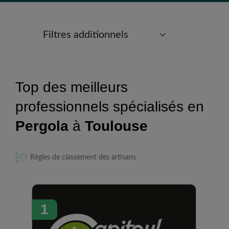
Filtres additionnels
Top des meilleurs
professionnels spécialisés en
Pergola
à
Toulouse
Règles de classement des artisans
1