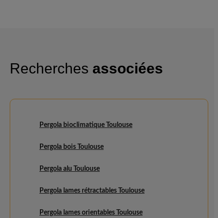
Recherches
associées
Pergola bioclimatique Toulouse
Pergola bois Toulouse
Pergola alu Toulouse
Pergola lames rétractables Toulouse
Pergola lames orientables Toulouse