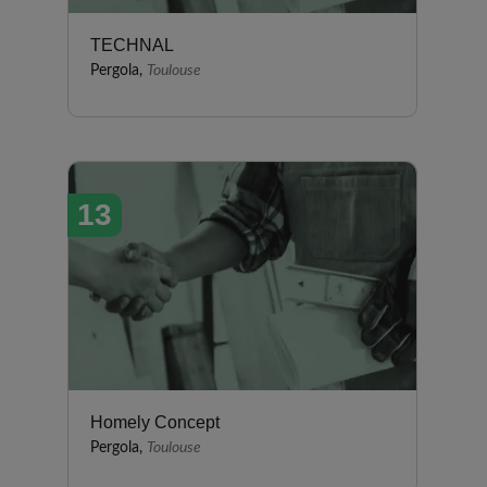
TECHNAL
Pergola,
Toulouse
13
Homely Concept
Pergola,
Toulouse