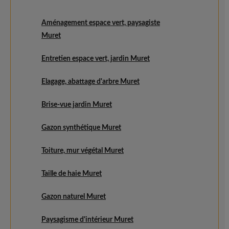
Aménagement espace vert, paysagiste
Muret
Entretien espace vert, jardin Muret
Elagage, abattage d'arbre Muret
Brise-vue jardin Muret
Gazon synthétique Muret
Toiture, mur végétal Muret
Taille de haie Muret
Gazon naturel Muret
Paysagisme d'intérieur Muret