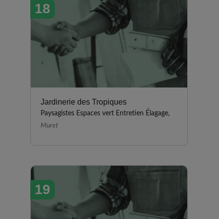
18
Jardinerie des Tropiques
Paysagistes Espaces vert Entretien Élagage,
Muret
19