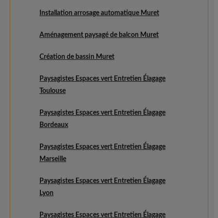
Installation arrosage automatique Muret
Aménagement paysagé de balcon Muret
Création de bassin Muret
Paysagistes Espaces vert Entretien Élagage
Toulouse
Paysagistes Espaces vert Entretien Élagage
Bordeaux
Paysagistes Espaces vert Entretien Élagage
Marseille
Paysagistes Espaces vert Entretien Élagage
Lyon
Paysagistes Espaces vert Entretien Élagage