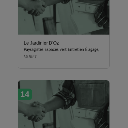
Le Jardinier D'Oz
Paysagistes Espaces vert Entretien Élagage,
MURET
14