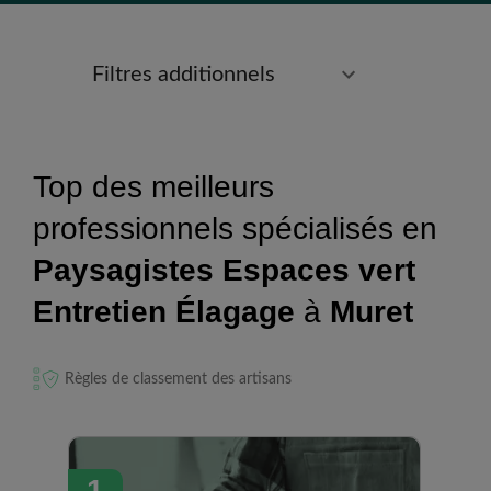
Filtres additionnels
Top des meilleurs
professionnels spécialisés en
Paysagistes Espaces vert
Entretien Élagage
à
Muret
Règles de classement des artisans
1