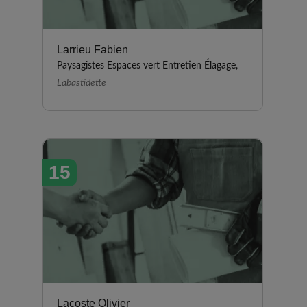
Larrieu Fabien
Paysagistes Espaces vert Entretien Élagage,
Labastidette
15
Lacoste Olivier