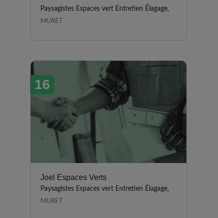
Paysagistes Espaces vert Entretien Élagage,
MURET
16
Joel Espaces Verts
Paysagistes Espaces vert Entretien Élagage,
MURET