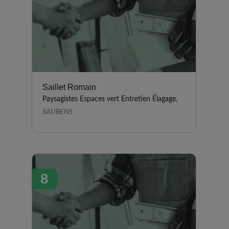
Saillet Romain
Paysagistes Espaces vert Entretien Élagage,
SAUBENS
8