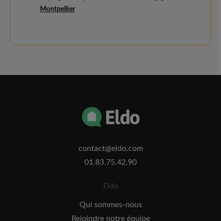
Montpellier
contact@eldo.com
01.83.75.42.90
Eldo
Qui sommes-nous
Rejoindre notre équipe