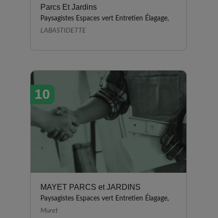
Parcs Et Jardins
Paysagistes Espaces vert Entretien Élagage,
LABASTIDETTE
10
MAYET PARCS et JARDINS
Paysagistes Espaces vert Entretien Élagage,
Muret