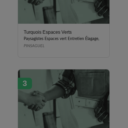
Turquois Espaces Verts
Paysagistes Espaces vert Entretien Élagage,
PINSAGUEL
3