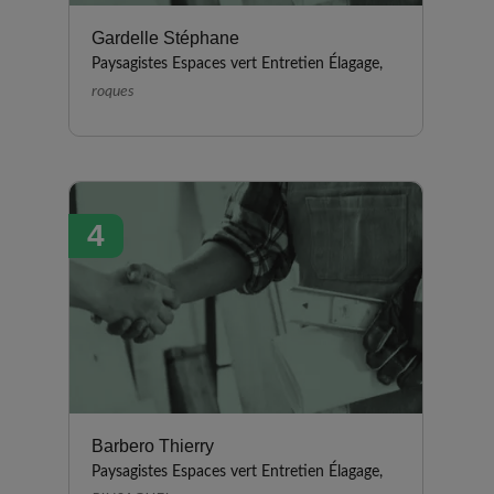
Gardelle Stéphane
Paysagistes Espaces vert Entretien Élagage,
roques
4
Barbero Thierry
Paysagistes Espaces vert Entretien Élagage,