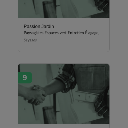
Passion Jardin
Paysagistes Espaces vert Entretien Élagage,
Seysses
9