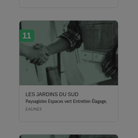
11
LES JARDINS DU SUD
Paysagistes Espaces vert Entretien Élagage,
EAUNES