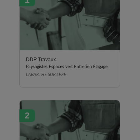
DDP Travaux
Paysagistes Espaces vert Entretien Élagage,
LABARTHE SUR LEZE
2