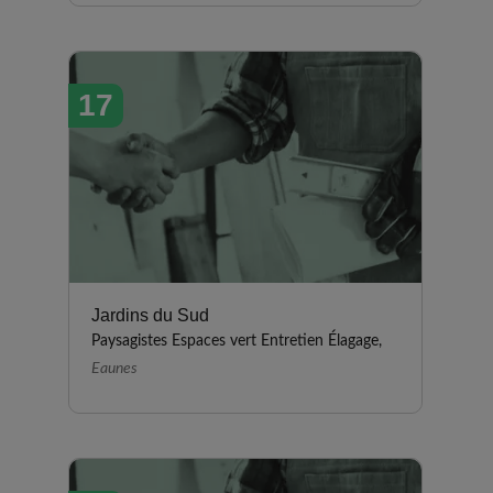
17
Jardins du Sud
Paysagistes Espaces vert Entretien Élagage,
Eaunes