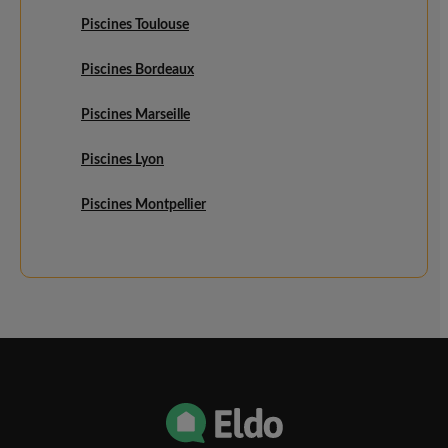
Piscines Toulouse
Piscines Bordeaux
Piscines Marseille
Piscines Lyon
Piscines Montpellier