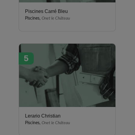
Piscines Carré Bleu
Piscines,
Onet le Château
5
Lerario Christian
Piscines,
Onet le Château