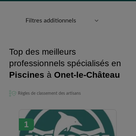
Filtres additionnels
Top des meilleurs
professionnels spécialisés en
Piscines
à
Onet-le-Château
Règles de classement des artisans
1