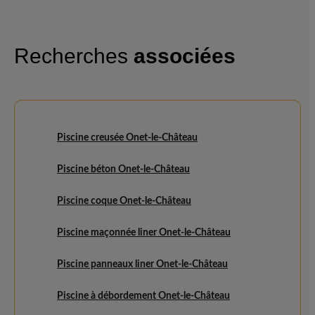
Recherches
associées
Piscine creusée Onet-le-Château
Piscine béton Onet-le-Château
Piscine coque Onet-le-Château
Piscine maçonnée liner Onet-le-Château
Piscine panneaux liner Onet-le-Château
Piscine à débordement Onet-le-Château