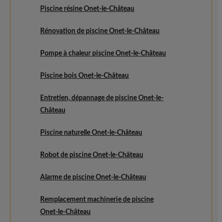
Piscine résine Onet-le-Château
Rénovation de piscine Onet-le-Château
Pompe à chaleur piscine Onet-le-Château
Piscine bois Onet-le-Château
Entretien, dépannage de piscine Onet-le-
Château
Piscine naturelle Onet-le-Château
Robot de piscine Onet-le-Château
Alarme de piscine Onet-le-Château
Remplacement machinerie de piscine
Onet-le-Château