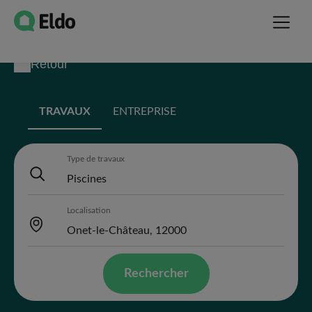
Retour
TRAVAUX
ENTREPRISE
Type de travaux
Localisation
Rechercher