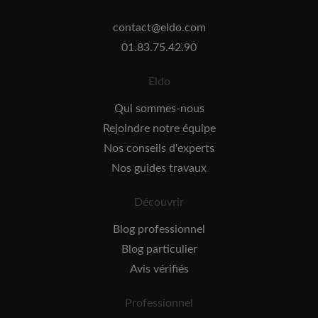
contact@eldo.com
01.83.75.42.90
Eldo
Qui sommes-nous
Rejoindre notre équipe
Nos conseils d'experts
Nos guides travaux
Découvrir
Blog professionnel
Blog particulier
Avis vérifiés
Professionnel