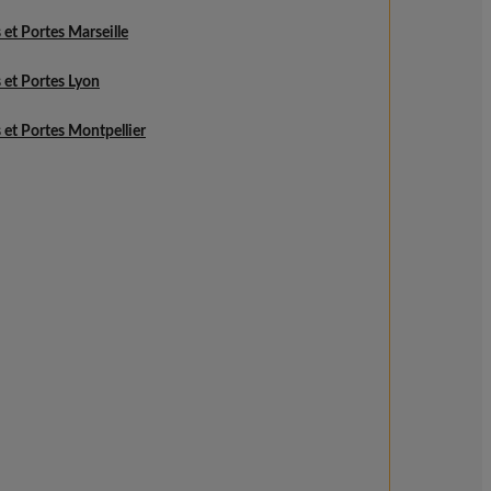
 et Portes Marseille
 et Portes Lyon
 et Portes Montpellier