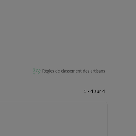
Règles de classement des artisans
1 - 4 sur 4