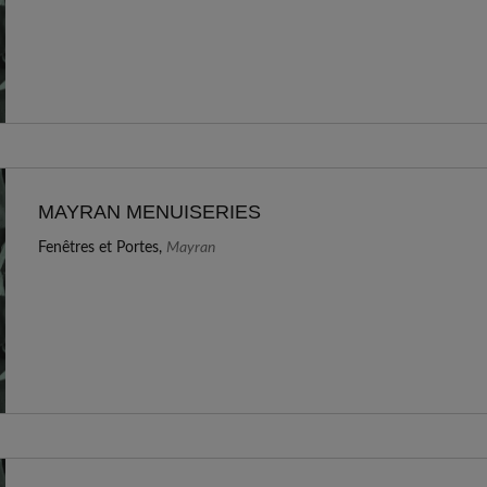
MAYRAN MENUISERIES
Fenêtres et Portes,
Mayran