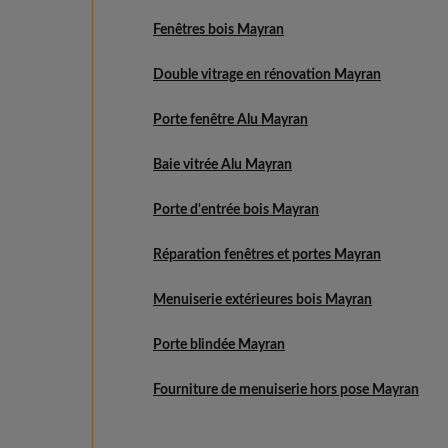
Fenêtres bois Mayran
Double vitrage en rénovation Mayran
Porte fenêtre Alu Mayran
Baie vitrée Alu Mayran
Porte d'entrée bois Mayran
Réparation fenêtres et portes Mayran
Menuiserie extérieures bois Mayran
Porte blindée Mayran
Fourniture de menuiserie hors pose Mayran