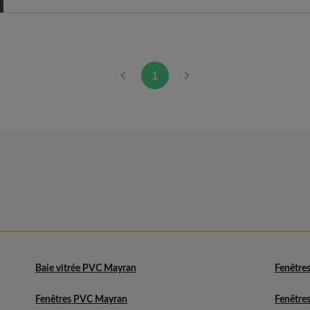
1
Baie vitrée PVC Mayran
Fenêtres
Fenêtres PVC Mayran
Fenêtres