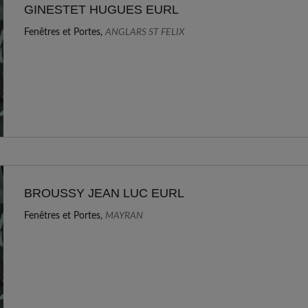
GINESTET HUGUES EURL
Fenêtres et Portes,
ANGLARS ST FELIX
BROUSSY JEAN LUC EURL
Fenêtres et Portes,
MAYRAN