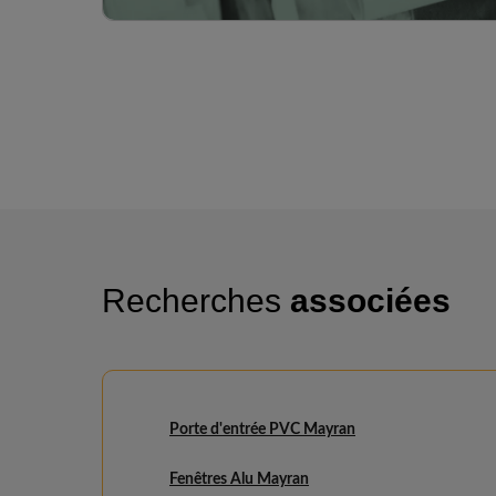
Recherches
associées
Porte d'entrée PVC Mayran
Fenêtres Alu Mayran