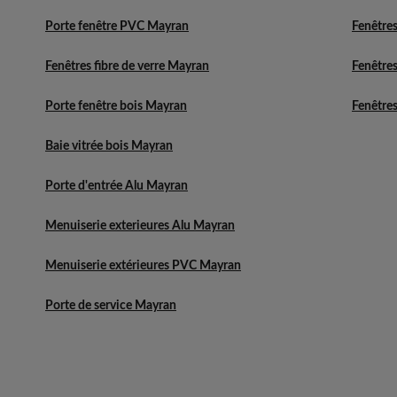
Porte fenêtre PVC Mayran
Fenêtres
Fenêtres fibre de verre Mayran
Fenêtres
Porte fenêtre bois Mayran
Fenêtres
Baie vitrée bois Mayran
Porte d'entrée Alu Mayran
Menuiserie exterieures Alu Mayran
Menuiserie extérieures PVC Mayran
Porte de service Mayran