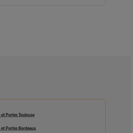
 et Portes Toulouse
 et Portes Bordeaux