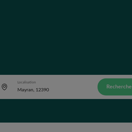
Localisation
Recherche