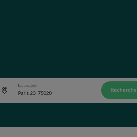
Localisation
Recherche