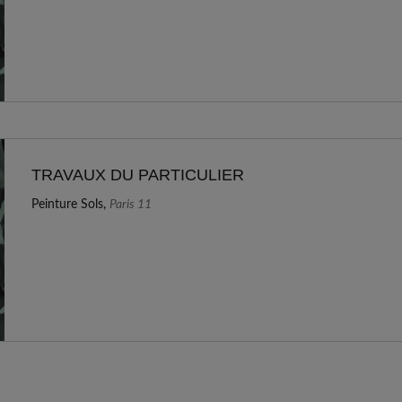
TRAVAUX DU PARTICULIER
Peinture Sols,
Paris 11