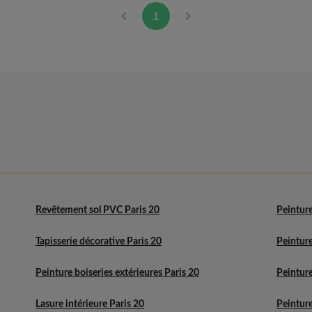
1
Revêtement sol PVC Paris 20
Peinture
Tapisserie décorative Paris 20
Peintur
Peinture boiseries extérieures Paris 20
Peinture
Lasure intérieure Paris 20
Peinture