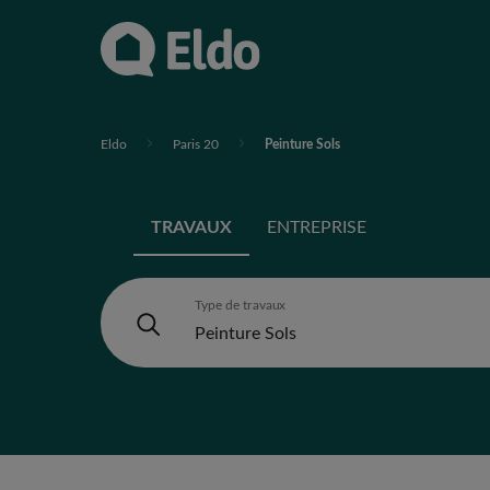
Eldo
Paris 20
Peinture Sols
TRAVAUX
ENTREPRISE
Type de travaux