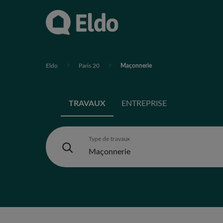
Eldo
Paris 20
Maçonnerie
TRAVAUX
ENTREPRISE
Type de travaux