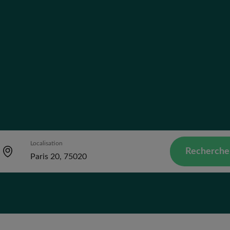
Localisation
Recherche