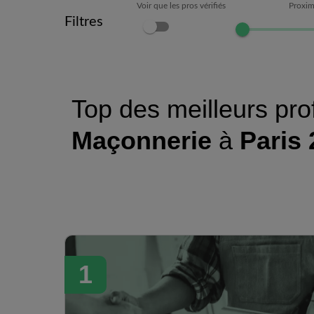
Voir que les pros vérifiés
Proxim
Filtres
Top des meilleurs pro
Maçonnerie
à
Paris 
1