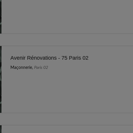
Avenir Rénovations - 75 Paris 02
Maçonnerie,
Paris 02