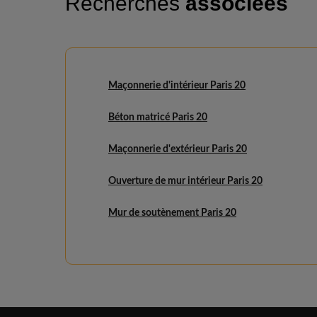
Recherches
associées
Maçonnerie d'intérieur Paris 20
Béton matricé Paris 20
Maçonnerie d'extérieur Paris 20
Ouverture de mur intérieur Paris 20
Mur de soutènement Paris 20