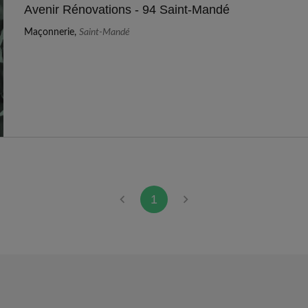
Avenir Rénovations - 94 Saint-Mandé
Maçonnerie,
Saint-Mandé
1