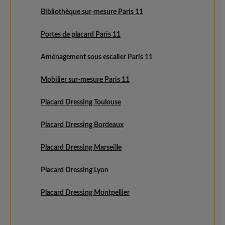
Bibliothèque sur-mesure Paris 11
Portes de placard Paris 11
Aménagement sous escalier Paris 11
Mobilier sur-mesure Paris 11
Placard Dressing Toulouse
Placard Dressing Bordeaux
Placard Dressing Marseille
Placard Dressing Lyon
Placard Dressing Montpellier