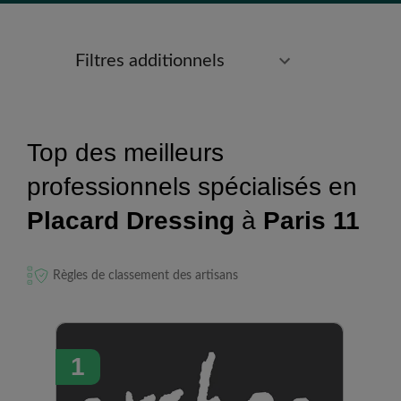
Filtres additionnels
Top des meilleurs
professionnels spécialisés en
Placard Dressing
à
Paris 11
Règles de classement des artisans
1