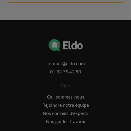
contact@eldo.com
01.83.75.42.90
Eldo
Qui sommes-nous
Rejoindre notre équipe
Nos conseils d'experts
Nos guides travaux