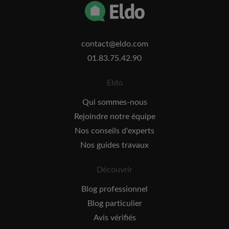
contact@eldo.com
01.83.75.42.90
Eldo
Qui sommes-nous
Rejoindre notre équipe
Nos conseils d'experts
Nos guides travaux
Découvrir
Blog professionnel
Blog particulier
Avis vérifiés