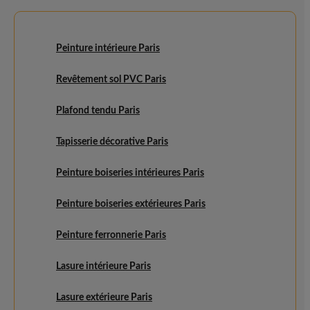
Peinture intérieure Paris
Revêtement sol PVC Paris
Plafond tendu Paris
Tapisserie décorative Paris
Peinture boiseries intérieures Paris
Peinture boiseries extérieures Paris
Peinture ferronnerie Paris
Lasure intérieure Paris
Lasure extérieure Paris