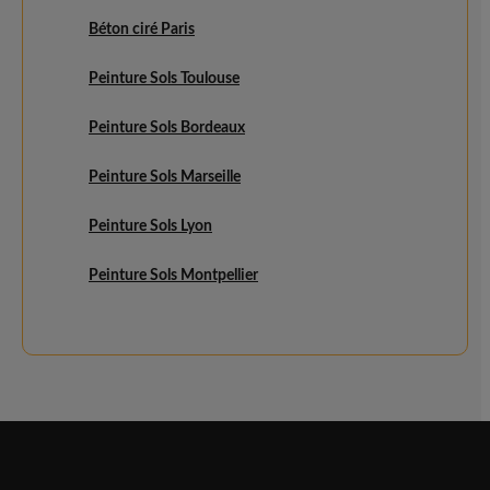
Béton ciré Paris
Peinture Sols Toulouse
Peinture Sols Bordeaux
Peinture Sols Marseille
Peinture Sols Lyon
Peinture Sols Montpellier