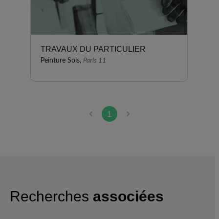
TRAVAUX DU PARTICULIER
Peinture Sols,
Paris 11
1
Recherches
associées