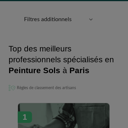
Filtres additionnels
Top des meilleurs
professionnels spécialisés en
Peinture Sols
à
Paris
Règles de classement des artisans
1