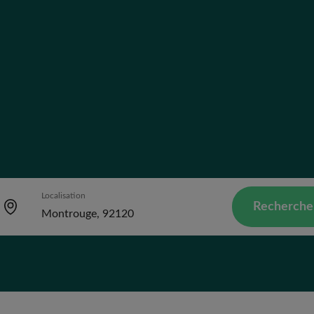
Localisation
Recherche