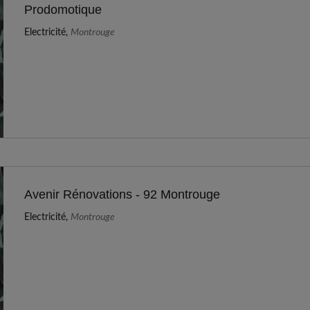
Prodomotique
Electricité,
Montrouge
Avenir Rénovations - 92 Montrouge
Electricité,
Montrouge