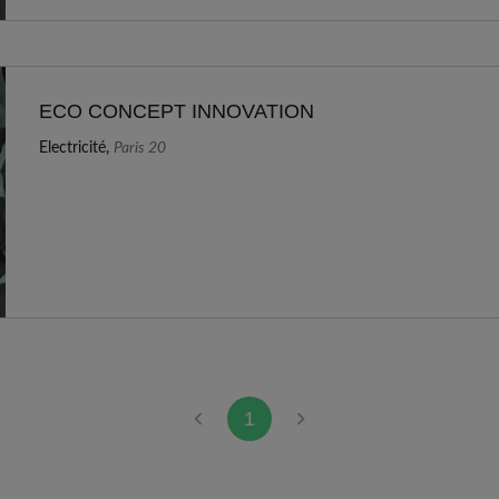
ECO CONCEPT INNOVATION
Electricité,
Paris 20
1