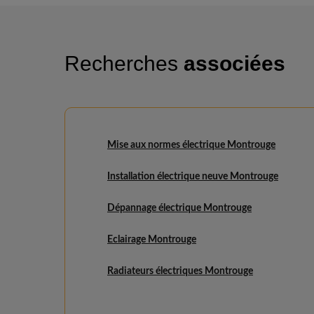
Recherches
associées
Mise aux normes électrique Montrouge
Installation électrique neuve Montrouge
Dépannage électrique Montrouge
Eclairage Montrouge
Radiateurs électriques Montrouge