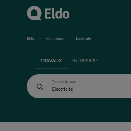
Eldo
Montrouge
Electricité
TRAVAUX
ENTREPRISE
Type de travaux