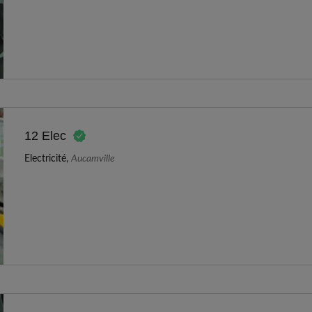
12 Elec
Electricité,
Aucamville