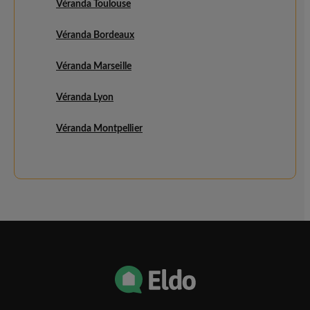
Véranda Toulouse
Véranda Bordeaux
Véranda Marseille
Véranda Lyon
Véranda Montpellier