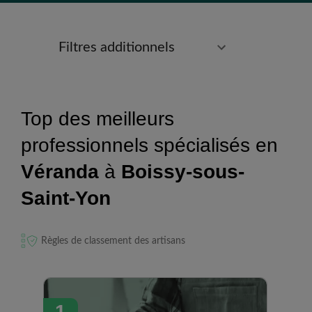
Filtres additionnels
Top des meilleurs
professionnels spécialisés en
Véranda
à
Boissy-sous-
Saint-Yon
Règles de classement des artisans
1