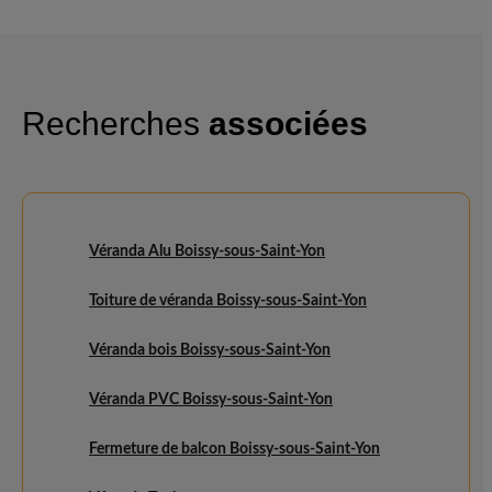
Recherches
associées
Véranda Alu Boissy-sous-Saint-Yon
Toiture de véranda Boissy-sous-Saint-Yon
Véranda bois Boissy-sous-Saint-Yon
Véranda PVC Boissy-sous-Saint-Yon
Fermeture de balcon Boissy-sous-Saint-Yon