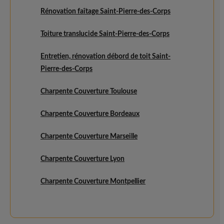
Rénovation faîtage Saint-Pierre-des-Corps
Toiture translucide Saint-Pierre-des-Corps
Entretien, rénovation débord de toit Saint-
Pierre-des-Corps
Charpente Couverture Toulouse
Charpente Couverture Bordeaux
Charpente Couverture Marseille
Charpente Couverture Lyon
Charpente Couverture Montpellier