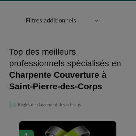
Filtres additionnels
Top des meilleurs
professionnels spécialisés en
Charpente Couverture
à
Saint-Pierre-des-Corps
Règles de classement des artisans
1