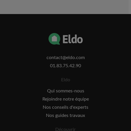
contact@eldo.com
01.83.75.42.90
Eldo
Qui sommes-nous
Rejoindre notre équipe
Nos conseils d'experts
Nos guides travaux
Découvrir