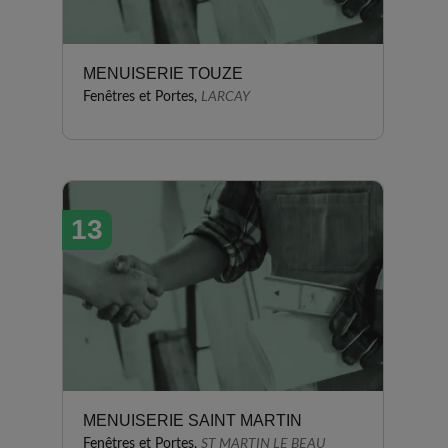
MENUISERIE TOUZE
Fenêtres et Portes,
LARCAY
13
MENUISERIE SAINT MARTIN
Fenêtres et Portes,
ST MARTIN LE BEAU