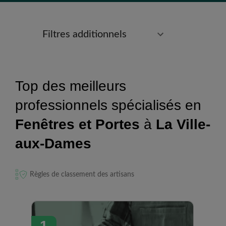
Filtres additionnels
Top des meilleurs
professionnels spécialisés en
Fenêtres et Portes
à
La Ville-
aux-Dames
Règles de classement des artisans
1