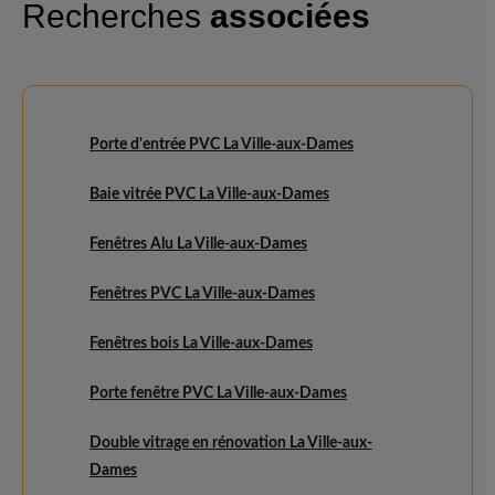
Recherches
associées
Porte d'entrée PVC La Ville-aux-Dames
Baie vitrée PVC La Ville-aux-Dames
Fenêtres Alu La Ville-aux-Dames
Fenêtres PVC La Ville-aux-Dames
Fenêtres bois La Ville-aux-Dames
Porte fenêtre PVC La Ville-aux-Dames
Double vitrage en rénovation La Ville-aux-
Dames