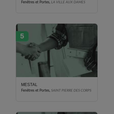
Fenêtres et Portes,
LA VILLE AUX DAMES
5
MESTAL
Fenêtres et Portes,
SAINT PIERRE DES CORPS