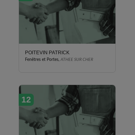
POITEVIN PATRICK
Fenêtres et Portes,
ATHEE SUR CHER
12