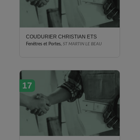
COUDURIER CHRISTIAN ETS
Fenêtres et Portes,
ST MARTIN LE BEAU
17