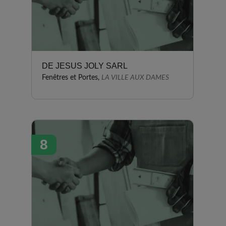
DE JESUS JOLY SARL
Fenêtres et Portes,
LA VILLE AUX DAMES
8