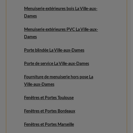
Menuiserie extérieures bois La Ville-aux-
Dames
Menuiserie extérieures PVC La Ville-aux-
Dames
Porte blindée La Ville-aux-Dames
Porte de service La Ville-aux-Dames
Fourniture de menuiserie hors pose La
Ville-aux-Dames
Fenêtres et Portes Toulouse
Fenêtres et Portes Bordeaux
Fenêtres et Portes Marseille