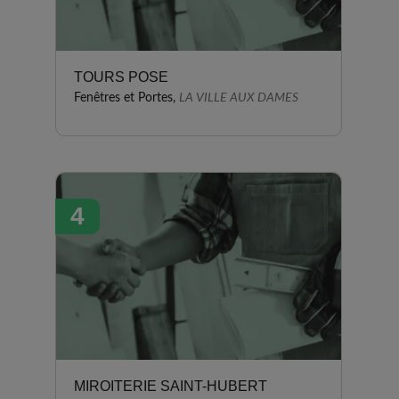
TOURS POSE
Fenêtres et Portes,
LA VILLE AUX DAMES
4
MIROITERIE SAINT-HUBERT