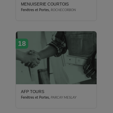
MENUISERIE COURTOIS
Fenêtres et Portes,
ROCHECORBON
18
AFP TOURS
Fenêtres et Portes,
PARCAY MESLAY