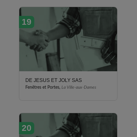
19
DE JESUS ET JOLY SAS
Fenêtres et Portes,
La Ville-aux-Dames
20