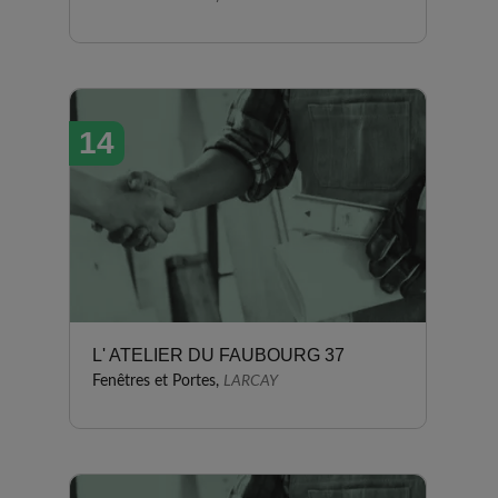
14
L' ATELIER DU FAUBOURG 37
Fenêtres et Portes,
LARCAY