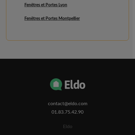
Fenêtres et Portes Lyon
Fenêtres et Portes Montpellier
contact@eldo.com
01.83.75.42.90
Eldo