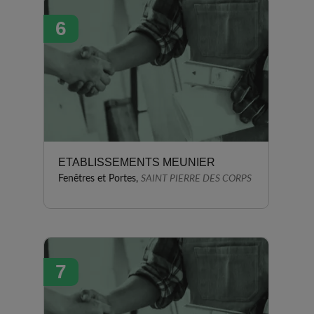
6
ETABLISSEMENTS MEUNIER
Fenêtres et Portes,
SAINT PIERRE DES CORPS
7