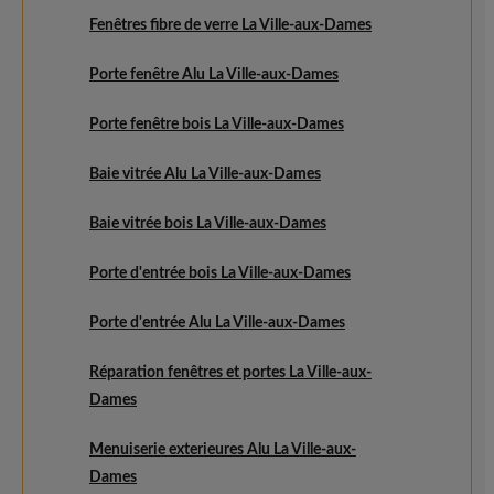
Fenêtres fibre de verre La Ville-aux-Dames
Porte fenêtre Alu La Ville-aux-Dames
Porte fenêtre bois La Ville-aux-Dames
Baie vitrée Alu La Ville-aux-Dames
Baie vitrée bois La Ville-aux-Dames
Porte d'entrée bois La Ville-aux-Dames
Porte d'entrée Alu La Ville-aux-Dames
Réparation fenêtres et portes La Ville-aux-
Dames
Menuiserie exterieures Alu La Ville-aux-
Dames