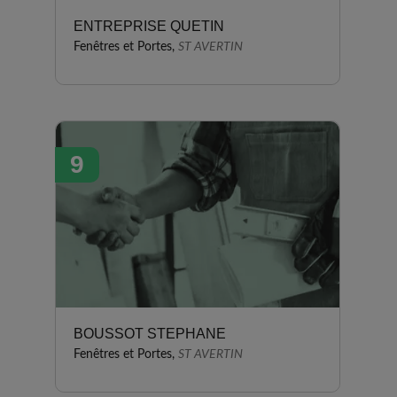
ENTREPRISE QUETIN
Fenêtres et Portes,
ST AVERTIN
9
BOUSSOT STEPHANE
Fenêtres et Portes,
ST AVERTIN