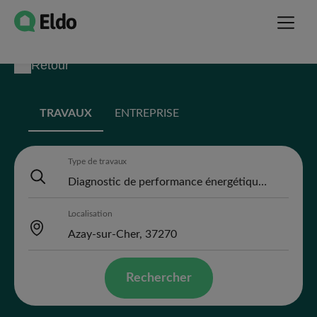
Retour
TRAVAUX
ENTREPRISE
Type de travaux
Localisation
Rechercher