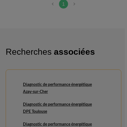
1
Recherches
associées
Diagnostic de performance énergétique
Azay-sur-Cher
Diagnostic de performance énergétique
DPE Toulouse
Diagnostic de performance énergétique