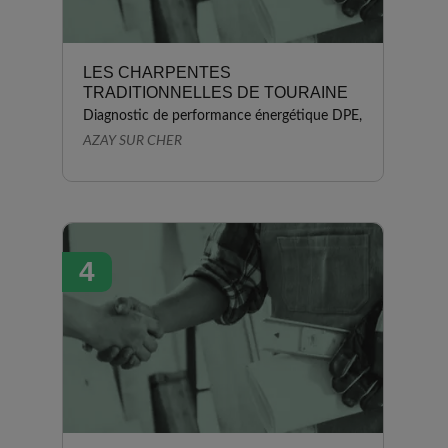
LES CHARPENTES
TRADITIONNELLES DE TOURAINE
Diagnostic de performance énergétique DPE,
AZAY SUR CHER
4