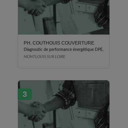
PH. COUTHOUIS COUVERTURE
Diagnostic de performance énergétique DPE,
MONTLOUIS SUR LOIRE
3