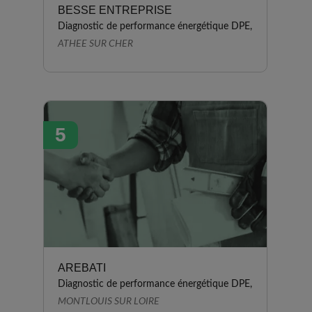
BESSE ENTREPRISE
Diagnostic de performance énergétique DPE,
ATHEE SUR CHER
5
AREBATI
Diagnostic de performance énergétique DPE,
MONTLOUIS SUR LOIRE