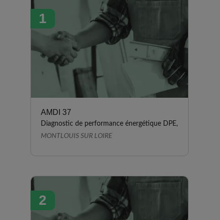
1
AMDI 37
Diagnostic de performance énergétique DPE,
MONTLOUIS SUR LOIRE
2