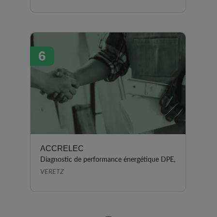
6
ACCRELEC
Diagnostic de performance énergétique DPE,
VERETZ