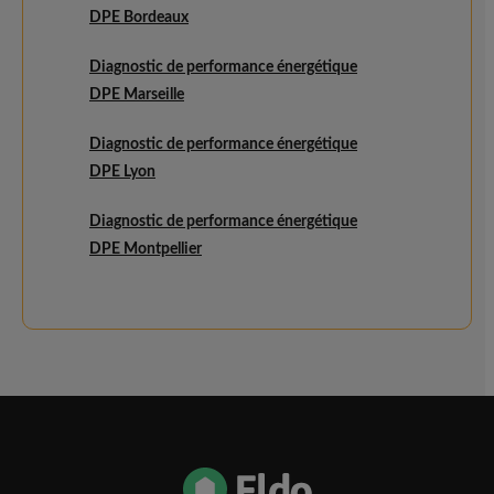
DPE Bordeaux
Diagnostic de performance énergétique
DPE Marseille
Diagnostic de performance énergétique
DPE Lyon
Diagnostic de performance énergétique
DPE Montpellier