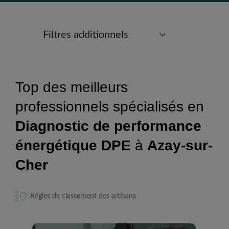
Filtres additionnels
Top des meilleurs
professionnels spécialisés en
Diagnostic de performance
énergétique DPE
à
Azay-sur-
Cher
Règles de classement des artisans