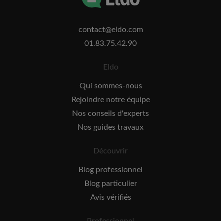
contact@eldo.com
01.83.75.42.90
Eldo
Qui sommes-nous
Rejoindre notre équipe
Nos conseils d'experts
Nos guides travaux
Découvrir
Blog professionnel
Blog particulier
Avis vérifiés