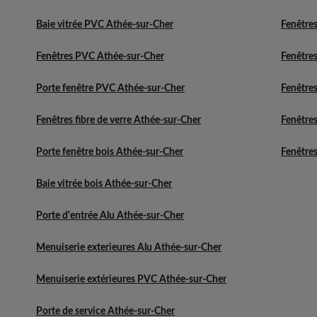
Baie vitrée PVC Athée-sur-Cher
Fenêtres
Fenêtres PVC Athée-sur-Cher
Fenêtres
Porte fenêtre PVC Athée-sur-Cher
Fenêtres
Fenêtres fibre de verre Athée-sur-Cher
Fenêtres
Porte fenêtre bois Athée-sur-Cher
Fenêtres
Baie vitrée bois Athée-sur-Cher
Porte d'entrée Alu Athée-sur-Cher
Menuiserie exterieures Alu Athée-sur-Cher
Menuiserie extérieures PVC Athée-sur-Cher
Porte de service Athée-sur-Cher