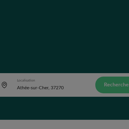
Localisation
Recherche