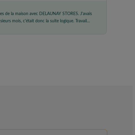
ques de la maison avec DELAUNAY STORES. J'avais
eurs mois, c'était donc la suite logique. Travail