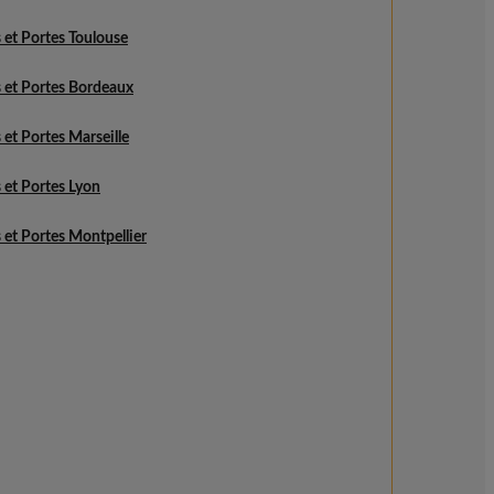
 et Portes Toulouse
 et Portes Bordeaux
 et Portes Marseille
 et Portes Lyon
 et Portes Montpellier