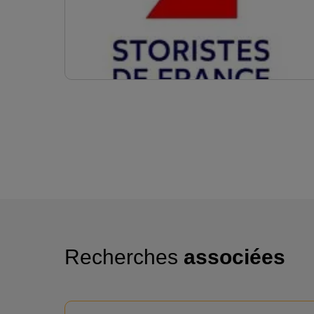
Recherches
associées