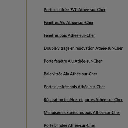
Porte d'entrée PVC Athée-sur-Cher
Fenêtres Alu Athée-sur-Cher
Fenêtres bois Athée-sur-Cher
Double vitrage en rénovation Athée-sur-Cher
Porte fenêtre Alu Athée-sur-Cher
Baie vitrée Alu Athée-sur-Cher
Porte d'entrée bois Athée-sur-Cher
Réparation fenêtres et portes Athée-sur-Cher
Menuiserie extérieures bois Athée-sur-Cher
Porte blindée Athée-sur-Cher